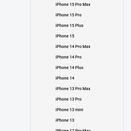
iPhone 15 Pro Max
iPhone 15 Pro
iPhone 15 Plus
iPhone 15
iPhone 14 Pro Max
iPhone 14 Pro
iPhone 14 Plus
iPhone 14
iPhone 13 Pro Max
iPhone 13 Pro
iPhone 13 mini
iPhone 13
iPhone 12 Pro Max