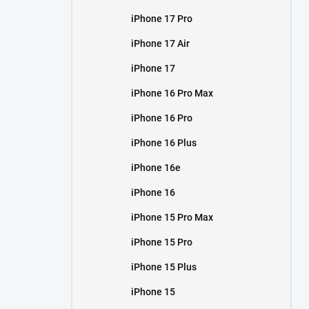
iPhone 17 Pro
iPhone 17 Air
iPhone 17
iPhone 16 Pro Max
iPhone 16 Pro
iPhone 16 Plus
iPhone 16e
iPhone 16
iPhone 15 Pro Max
iPhone 15 Pro
iPhone 15 Plus
iPhone 15