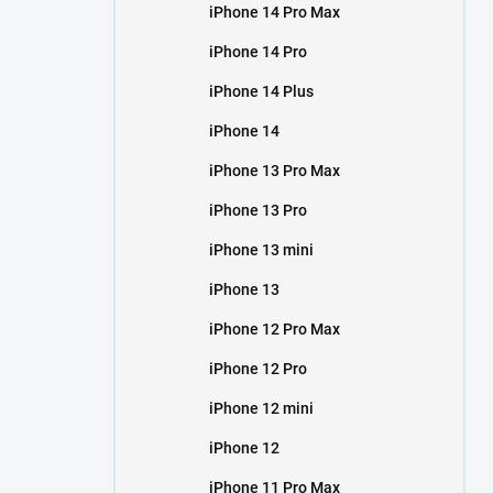
iPhone 14 Pro Max
iPhone 14 Pro
iPhone 14 Plus
iPhone 14
iPhone 13 Pro Max
iPhone 13 Pro
iPhone 13 mini
iPhone 13
iPhone 12 Pro Max
iPhone 12 Pro
iPhone 12 mini
iPhone 12
iPhone 11 Pro Max