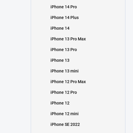
iPhone 14 Pro
iPhone 14 Plus
iPhone 14
iPhone 13 Pro Max
iPhone 13 Pro
iPhone 13
iPhone 13 mini
iPhone 12 Pro Max
iPhone 12 Pro
iPhone 12
iPhone 12 mini
iPhone SE 2022