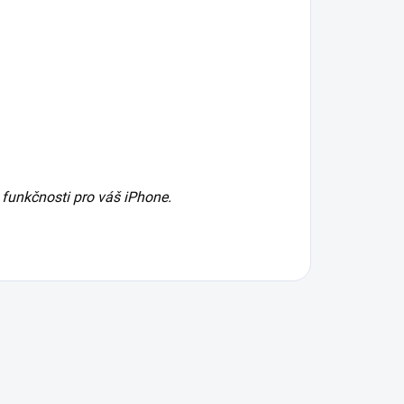
 funkčnosti pro váš iPhone.