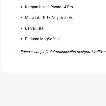
Kompatibilita: iPhone 14 Pro
Materiál: TPU / Akrylové sklo
Barva: Čirá
Podpora MagSafe: ✅
💬
Epico – spojení minimalistického designu, kvality a