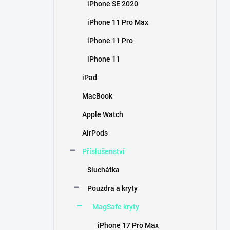
iPhone SE 2020
iPhone 11 Pro Max
iPhone 11 Pro
iPhone 11
iPad
MacBook
Apple Watch
AirPods
Příslušenství
Sluchátka
Pouzdra a kryty
MagSafe kryty
iPhone 17 Pro Max