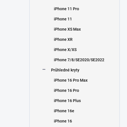
iPhone 11 Pro
iPhone 11
iPhone XS Max
iPhone XR
iPhone X/XS
iPhone 7/8/SE2020/SE2022
Průhledné kryty
iPhone 16 Pro Max
iPhone 16 Pro
iPhone 16 Plus
iPhone 16e
iPhone 16