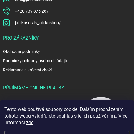
+420 739 875 267
jablkoservis_jablkoshop/
PRO ZÁKAZNÍKY
Obchodní podmínky
Podmínky ochrany osobních údajů
Reklamace a vrácení zboží
PŘIJÍMÁME ONLINE PLATBY
Tento web používá soubory cookie. Dalším procházením
tohoto webu vyjadřujete souhlas s jejich používáním.. Více
informací
zde
.