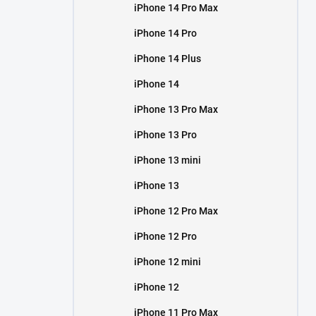
iPhone 14 Pro Max
iPhone 14 Pro
iPhone 14 Plus
iPhone 14
iPhone 13 Pro Max
iPhone 13 Pro
iPhone 13 mini
iPhone 13
iPhone 12 Pro Max
iPhone 12 Pro
iPhone 12 mini
iPhone 12
iPhone 11 Pro Max