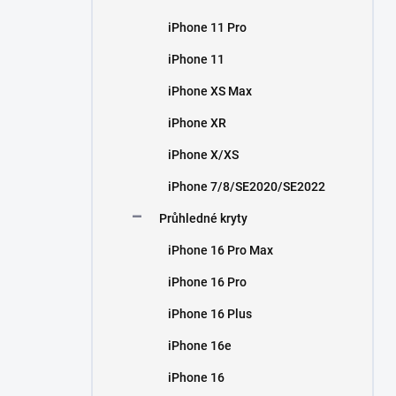
iPhone 11 Pro
iPhone 11
iPhone XS Max
iPhone XR
iPhone X/XS
iPhone 7/8/SE2020/SE2022
Průhledné kryty
iPhone 16 Pro Max
iPhone 16 Pro
iPhone 16 Plus
iPhone 16e
iPhone 16