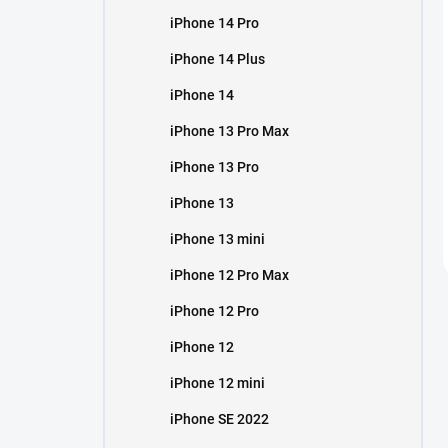
iPhone 14 Pro
iPhone 14 Plus
iPhone 14
iPhone 13 Pro Max
iPhone 13 Pro
iPhone 13
iPhone 13 mini
iPhone 12 Pro Max
iPhone 12 Pro
iPhone 12
iPhone 12 mini
iPhone SE 2022