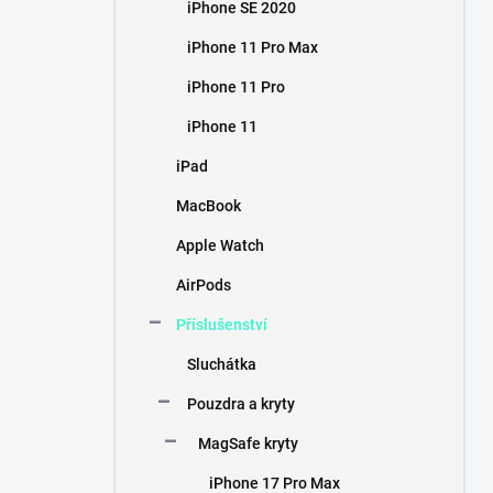
iPhone SE 2020
iPhone 11 Pro Max
iPhone 11 Pro
iPhone 11
iPad
MacBook
Apple Watch
AirPods
Příslušenství
Sluchátka
Pouzdra a kryty
MagSafe kryty
iPhone 17 Pro Max