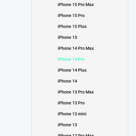
iPhone 15 Pro Max
iPhone 15 Pro
iPhone 15 Plus
iPhone 15
iPhone 14 Pro Max
iPhone 14 Pro
iPhone 14 Plus
iPhone 14
iPhone 13 Pro Max
iPhone 13 Pro
iPhone 13 mini
iPhone 13
iPhone 12 Pro Max