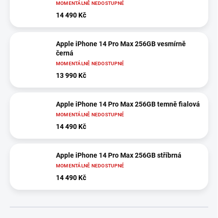
MOMENTÁLNĚ NEDOSTUPNÉ
14 490 Kč
Apple iPhone 14 Pro Max 256GB vesmírně
černá
MOMENTÁLNĚ NEDOSTUPNÉ
13 990 Kč
Apple iPhone 14 Pro Max 256GB temně fialová
MOMENTÁLNĚ NEDOSTUPNÉ
14 490 Kč
Apple iPhone 14 Pro Max 256GB stříbrná
MOMENTÁLNĚ NEDOSTUPNÉ
14 490 Kč