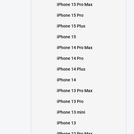
iPhone 15 Pro Max
iPhone 15 Pro
iPhone 15 Plus
iPhone 15
iPhone 14 Pro Max
iPhone 14 Pro
iPhone 14 Plus
iPhone 14
iPhone 13 Pro Max
iPhone 13 Pro
iPhone 13 mini
iPhone 13
iPhone 12 Pro Max