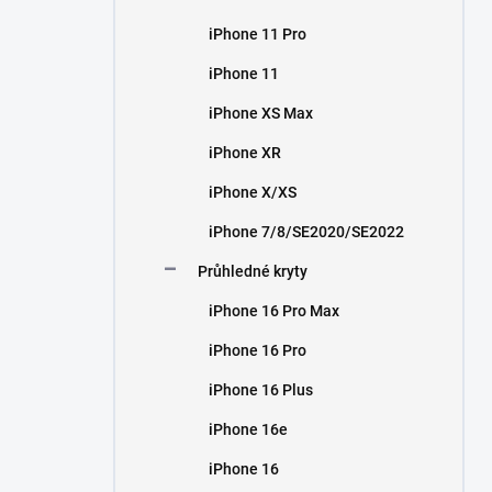
iPhone 11 Pro
iPhone 11
iPhone XS Max
iPhone XR
iPhone X/XS
iPhone 7/8/SE2020/SE2022
Průhledné kryty
iPhone 16 Pro Max
iPhone 16 Pro
iPhone 16 Plus
iPhone 16e
iPhone 16