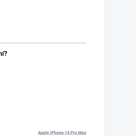
ní?
Apple iPhone 14 Pro Max