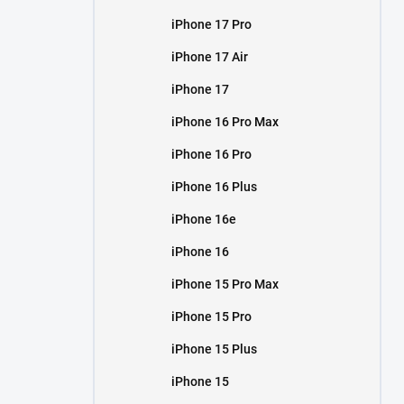
iPhone 17 Pro
iPhone 17 Air
iPhone 17
iPhone 16 Pro Max
iPhone 16 Pro
iPhone 16 Plus
iPhone 16e
iPhone 16
iPhone 15 Pro Max
iPhone 15 Pro
iPhone 15 Plus
iPhone 15