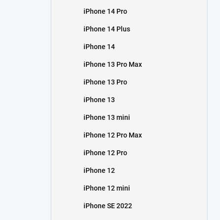
iPhone 14 Pro
iPhone 14 Plus
iPhone 14
iPhone 13 Pro Max
iPhone 13 Pro
iPhone 13
iPhone 13 mini
iPhone 12 Pro Max
iPhone 12 Pro
iPhone 12
iPhone 12 mini
iPhone SE 2022