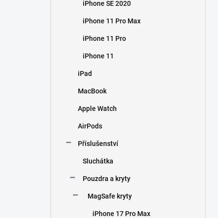
iPhone SE 2020
iPhone 11 Pro Max
iPhone 11 Pro
iPhone 11
iPad
MacBook
Apple Watch
AirPods
Příslušenství
Sluchátka
Pouzdra a kryty
MagSafe kryty
iPhone 17 Pro Max