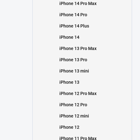
iPhone 14 Pro Max
iPhone 14 Pro
iPhone 14 Plus
iPhone 14
iPhone 13 Pro Max
iPhone 13 Pro
iPhone 13 mini
iPhone 13
iPhone 12 Pro Max
iPhone 12 Pro
iPhone 12 mini
iPhone 12
iPhone 11 Pro Max