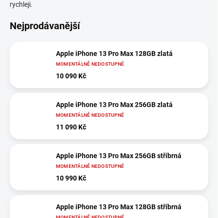
rychleji.
Nejprodávanější
Apple iPhone 13 Pro Max 128GB zlatá
MOMENTÁLNĚ NEDOSTUPNÉ
10 090 Kč
Apple iPhone 13 Pro Max 256GB zlatá
MOMENTÁLNĚ NEDOSTUPNÉ
11 090 Kč
Apple iPhone 13 Pro Max 256GB stříbrná
MOMENTÁLNĚ NEDOSTUPNÉ
10 990 Kč
Apple iPhone 13 Pro Max 128GB stříbrná
MOMENTÁLNĚ NEDOSTUPNÉ