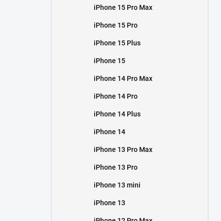
iPhone 15 Pro Max
iPhone 15 Pro
iPhone 15 Plus
iPhone 15
iPhone 14 Pro Max
iPhone 14 Pro
iPhone 14 Plus
iPhone 14
iPhone 13 Pro Max
iPhone 13 Pro
iPhone 13 mini
iPhone 13
iPhone 12 Pro Max