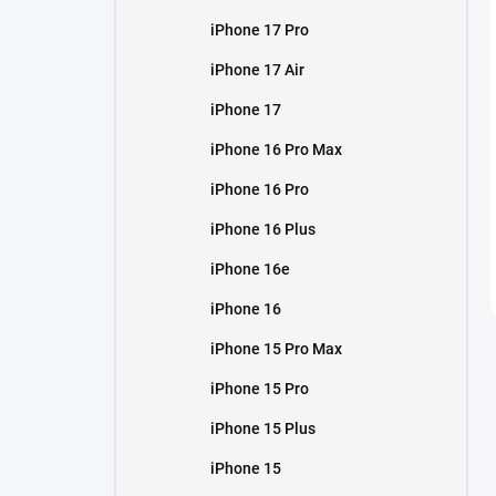
iPhone 17 Pro
iPhone 17 Air
iPhone 17
iPhone 16 Pro Max
iPhone 16 Pro
iPhone 16 Plus
iPhone 16e
iPhone 16
iPhone 15 Pro Max
iPhone 15 Pro
iPhone 15 Plus
iPhone 15