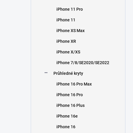
iPhone 11 Pro
iPhone 11
iPhone XS Max
iPhone XR
iPhone X/XS
iPhone 7/8/SE2020/SE2022
Průhledné kryty
iPhone 16 Pro Max
iPhone 16 Pro
iPhone 16 Plus
iPhone 16e
iPhone 16