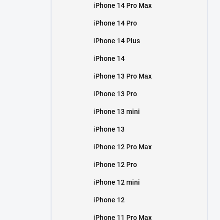
iPhone 14 Pro Max
iPhone 14 Pro
iPhone 14 Plus
iPhone 14
iPhone 13 Pro Max
iPhone 13 Pro
iPhone 13 mini
iPhone 13
iPhone 12 Pro Max
iPhone 12 Pro
iPhone 12 mini
iPhone 12
iPhone 11 Pro Max