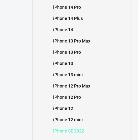
iPhone 14 Pro
iPhone 14 Plus
iPhone 14
iPhone 13 Pro Max
iPhone 13 Pro
iPhone 13
iPhone 13 mini
iPhone 12 Pro Max
iPhone 12 Pro
iPhone 12
iPhone 12 mini
iPhone SE 2022