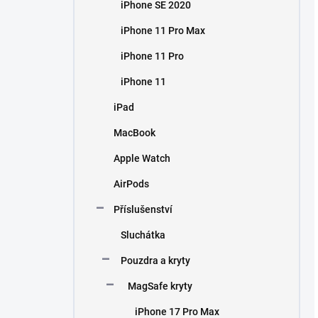
iPhone SE 2020
iPhone 11 Pro Max
iPhone 11 Pro
iPhone 11
iPad
MacBook
Apple Watch
AirPods
Příslušenství
Sluchátka
Pouzdra a kryty
MagSafe kryty
iPhone 17 Pro Max