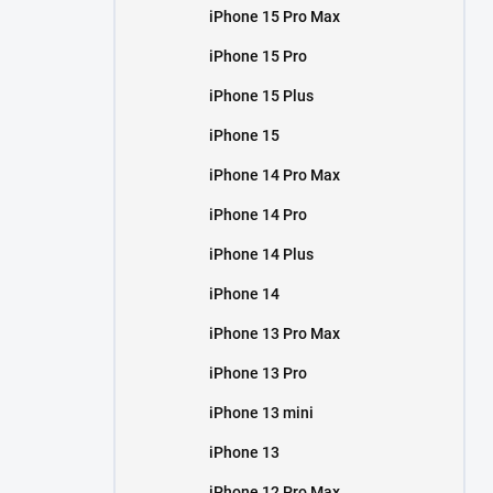
iPhone 15 Pro Max
iPhone 15 Pro
iPhone 15 Plus
iPhone 15
iPhone 14 Pro Max
iPhone 14 Pro
iPhone 14 Plus
iPhone 14
iPhone 13 Pro Max
iPhone 13 Pro
iPhone 13 mini
iPhone 13
iPhone 12 Pro Max