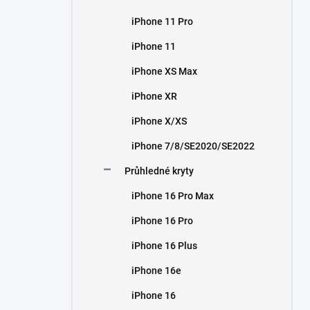
iPhone 11 Pro
iPhone 11
iPhone XS Max
iPhone XR
iPhone X/XS
iPhone 7/8/SE2020/SE2022
Průhledné kryty
iPhone 16 Pro Max
iPhone 16 Pro
iPhone 16 Plus
iPhone 16e
iPhone 16