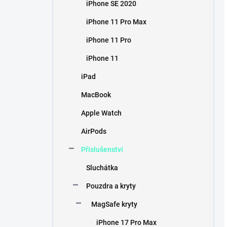
iPhone SE 2020
iPhone 11 Pro Max
iPhone 11 Pro
iPhone 11
iPad
MacBook
Apple Watch
AirPods
Příslušenství
Sluchátka
Pouzdra a kryty
MagSafe kryty
iPhone 17 Pro Max