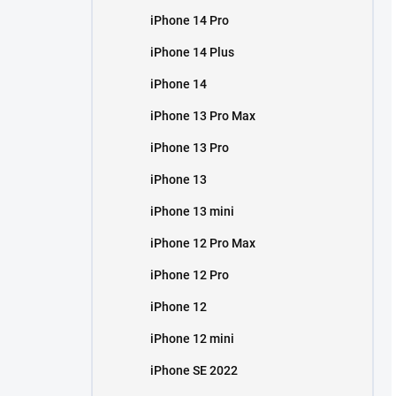
iPhone 14 Pro
iPhone 14 Plus
iPhone 14
iPhone 13 Pro Max
iPhone 13 Pro
iPhone 13
iPhone 13 mini
iPhone 12 Pro Max
iPhone 12 Pro
iPhone 12
iPhone 12 mini
iPhone SE 2022