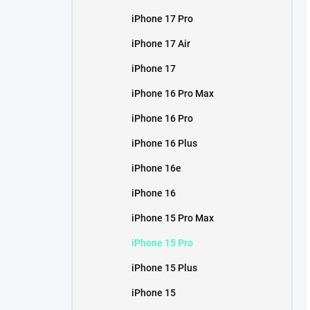
iPhone 17 Pro
iPhone 17 Air
iPhone 17
iPhone 16 Pro Max
iPhone 16 Pro
iPhone 16 Plus
iPhone 16e
iPhone 16
iPhone 15 Pro Max
iPhone 15 Pro
iPhone 15 Plus
iPhone 15