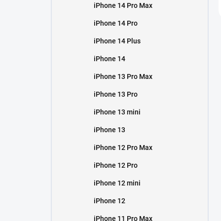
iPhone 14 Pro Max
iPhone 14 Pro
iPhone 14 Plus
iPhone 14
iPhone 13 Pro Max
iPhone 13 Pro
iPhone 13 mini
iPhone 13
iPhone 12 Pro Max
iPhone 12 Pro
iPhone 12 mini
iPhone 12
iPhone 11 Pro Max