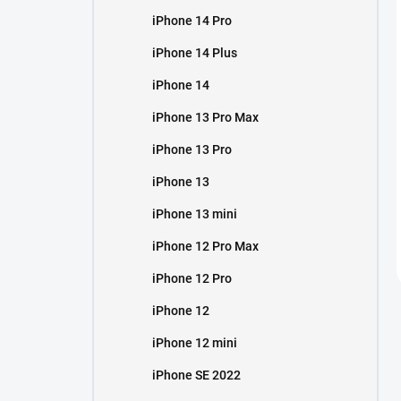
iPhone 14 Pro
iPhone 14 Plus
iPhone 14
iPhone 13 Pro Max
iPhone 13 Pro
iPhone 13
iPhone 13 mini
iPhone 12 Pro Max
iPhone 12 Pro
iPhone 12
iPhone 12 mini
iPhone SE 2022