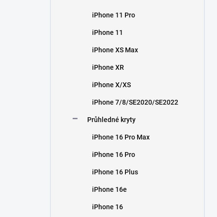
iPhone 11 Pro
iPhone 11
iPhone XS Max
iPhone XR
iPhone X/XS
iPhone 7/8/SE2020/SE2022
Průhledné kryty
iPhone 16 Pro Max
iPhone 16 Pro
iPhone 16 Plus
iPhone 16e
iPhone 16