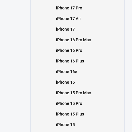
iPhone 17 Pro
iPhone 17 Air
iPhone 17
iPhone 16 Pro Max
iPhone 16 Pro
iPhone 16 Plus
iPhone 16e
iPhone 16
iPhone 15 Pro Max
iPhone 15 Pro
iPhone 15 Plus
iPhone 15