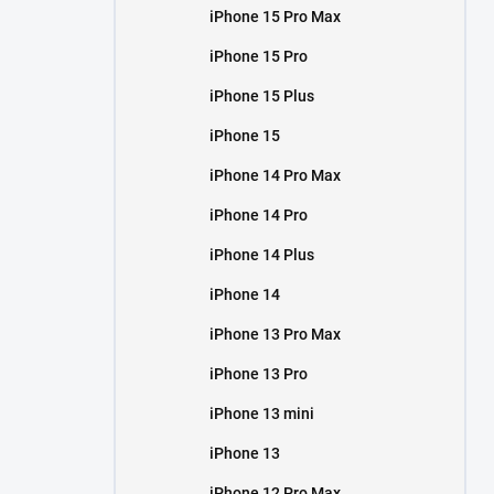
iPhone 15 Pro Max
iPhone 15 Pro
iPhone 15 Plus
iPhone 15
iPhone 14 Pro Max
iPhone 14 Pro
iPhone 14 Plus
iPhone 14
iPhone 13 Pro Max
iPhone 13 Pro
iPhone 13 mini
iPhone 13
iPhone 12 Pro Max