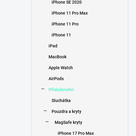
iPhone SE 2020
iPhone 11 Pro Max
iPhone 11 Pro
iPhone 11
iPad
MacBook
Apple Watch
AirPods
Příslušenství
Sluchátka
Pouzdra a kryty
MagSafe kryty
iPhone 17 Pro Max