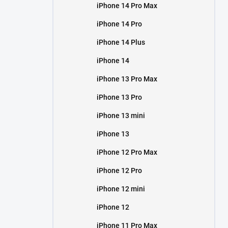
iPhone 14 Pro Max
iPhone 14 Pro
iPhone 14 Plus
iPhone 14
iPhone 13 Pro Max
iPhone 13 Pro
iPhone 13 mini
iPhone 13
iPhone 12 Pro Max
iPhone 12 Pro
iPhone 12 mini
iPhone 12
iPhone 11 Pro Max