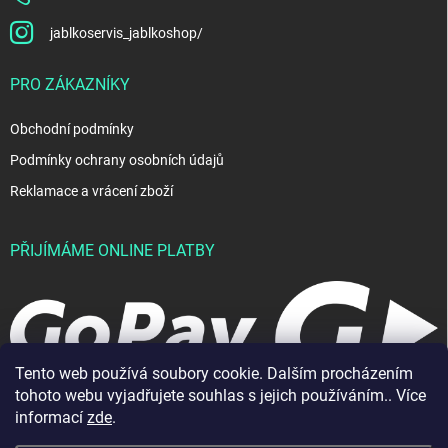
jablkoservis_jablkoshop/
PRO ZÁKAZNÍKY
Obchodní podmínky
Podmínky ochrany osobních údajů
Reklamace a vrácení zboží
PŘIJÍMÁME ONLINE PLATBY
Tento web používá soubory cookie. Dalším procházením
tohoto webu vyjadřujete souhlas s jejich používáním.. Více
informací
zde
.