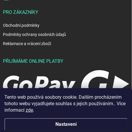
PRO ZÁKAZNÍKY
Obchodní podmínky
Podmínky ochrany osobních údajů
Reklamace a vrácení zboží
PŘIJÍMÁME ONLINE PLATBY
Tento web používá soubory cookie. Dalším procházením
tohoto webu vyjadřujete souhlas s jejich používáním.. Více
informací
zde
.
Nastavení
Copyright 2026
JablkoShop
. Všechna práva vyhrazena.