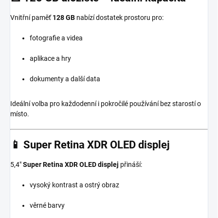
Vnitřní paměť
128 GB
nabízí dostatek prostoru pro:
fotografie a videa
aplikace a hry
dokumenty a další data
Ideální volba pro každodenní i pokročilé používání bez starostí o
místo.
📱 Super Retina XDR OLED displej
5,4"
Super Retina XDR OLED displej
přináší:
vysoký kontrast a ostrý obraz
věrné barvy