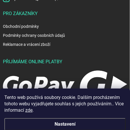
PRO ZÁKAZNÍKY
Obchodní podmínky
Podmínky ochrany osobních údajů
Reklamace a vrácení zboží
PŘIJÍMÁME ONLINE PLATBY
Tento web používá soubory cookie. Dalším procházením
tohoto webu vyjadřujete souhlas s jejich používáním.. Více
informací
zde
.
Nastavení
Copyright 2026
JablkoShop
. Všechna práva vyhrazena.