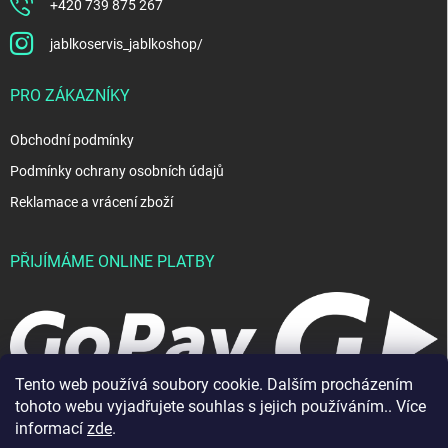
+420 739 875 267
jablkoservis_jablkoshop/
PRO ZÁKAZNÍKY
Obchodní podmínky
Podmínky ochrany osobních údajů
Reklamace a vrácení zboží
PŘIJÍMÁME ONLINE PLATBY
Tento web používá soubory cookie. Dalším procházením
tohoto webu vyjadřujete souhlas s jejich používáním.. Více
informací
zde
.