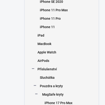
iPhone SE 2020
iPhone 11 Pro Max
iPhone 11 Pro
iPhone 11
iPad
MacBook
Apple Watch
AirPods
Příslušenství
Sluchátka
Pouzdra a kryty
MagSafe kryty
iPhone 17 Pro Max