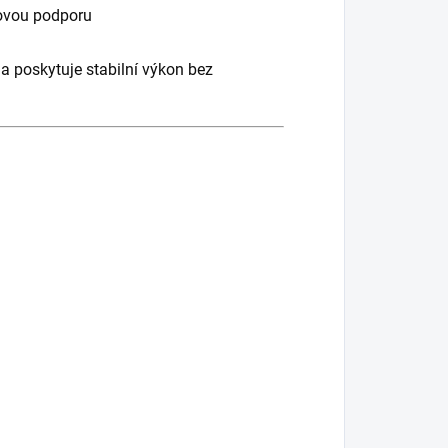
rovou podporu
 a poskytuje stabilní výkon bez