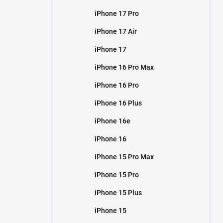
iPhone 17 Pro
iPhone 17 Air
iPhone 17
iPhone 16 Pro Max
iPhone 16 Pro
iPhone 16 Plus
iPhone 16e
iPhone 16
iPhone 15 Pro Max
iPhone 15 Pro
iPhone 15 Plus
iPhone 15