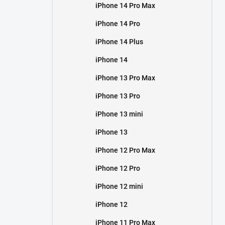
iPhone 14 Pro Max
iPhone 14 Pro
iPhone 14 Plus
iPhone 14
iPhone 13 Pro Max
iPhone 13 Pro
iPhone 13 mini
iPhone 13
iPhone 12 Pro Max
iPhone 12 Pro
iPhone 12 mini
iPhone 12
iPhone 11 Pro Max