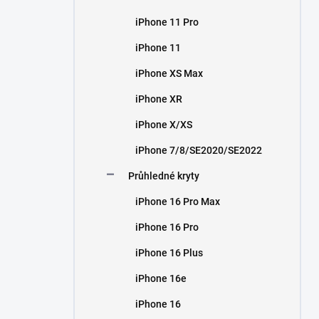
iPhone 11 Pro
iPhone 11
iPhone XS Max
iPhone XR
iPhone X/XS
iPhone 7/8/SE2020/SE2022
Průhledné kryty
iPhone 16 Pro Max
iPhone 16 Pro
iPhone 16 Plus
iPhone 16e
iPhone 16