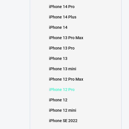
iPhone 14 Pro
iPhone 14 Plus
iPhone 14
iPhone 13 Pro Max
iPhone 13 Pro
iPhone 13
iPhone 13 mini
iPhone 12 Pro Max
iPhone 12 Pro
iPhone 12
iPhone 12 mini
iPhone SE 2022