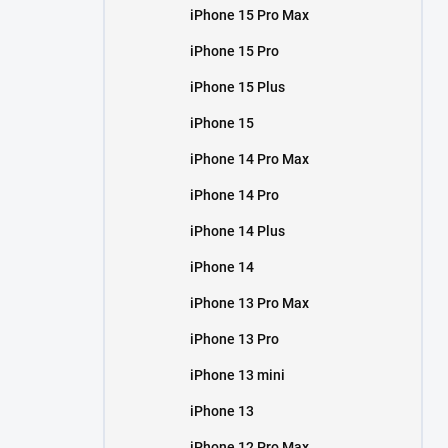
iPhone 15 Pro Max
iPhone 15 Pro
iPhone 15 Plus
iPhone 15
iPhone 14 Pro Max
iPhone 14 Pro
iPhone 14 Plus
iPhone 14
iPhone 13 Pro Max
iPhone 13 Pro
iPhone 13 mini
iPhone 13
iPhone 12 Pro Max