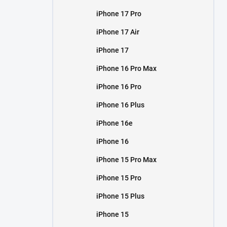
iPhone 17 Pro
iPhone 17 Air
iPhone 17
iPhone 16 Pro Max
iPhone 16 Pro
iPhone 16 Plus
iPhone 16e
iPhone 16
iPhone 15 Pro Max
iPhone 15 Pro
iPhone 15 Plus
iPhone 15