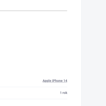
Apple iPhone 14
1 rok