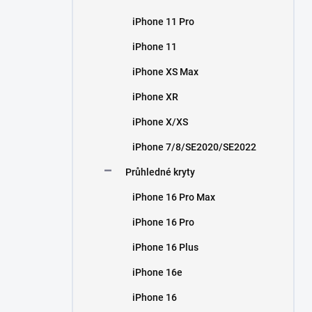
iPhone 11 Pro
iPhone 11
iPhone XS Max
iPhone XR
iPhone X/XS
iPhone 7/8/SE2020/SE2022
Průhledné kryty
iPhone 16 Pro Max
iPhone 16 Pro
iPhone 16 Plus
iPhone 16e
iPhone 16