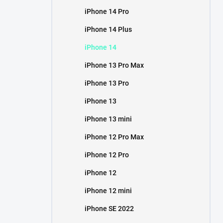
iPhone 14 Pro
iPhone 14 Plus
iPhone 14
iPhone 13 Pro Max
iPhone 13 Pro
iPhone 13
iPhone 13 mini
iPhone 12 Pro Max
iPhone 12 Pro
iPhone 12
iPhone 12 mini
iPhone SE 2022