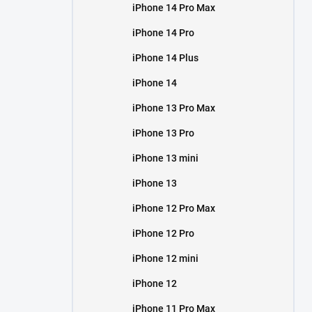
iPhone 14 Pro Max
iPhone 14 Pro
iPhone 14 Plus
iPhone 14
iPhone 13 Pro Max
iPhone 13 Pro
iPhone 13 mini
iPhone 13
iPhone 12 Pro Max
iPhone 12 Pro
iPhone 12 mini
iPhone 12
iPhone 11 Pro Max