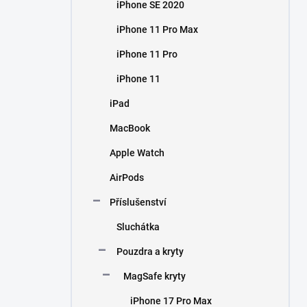
iPhone SE 2020
iPhone 11 Pro Max
iPhone 11 Pro
iPhone 11
iPad
MacBook
Apple Watch
AirPods
Příslušenství
Sluchátka
Pouzdra a kryty
MagSafe kryty
iPhone 17 Pro Max