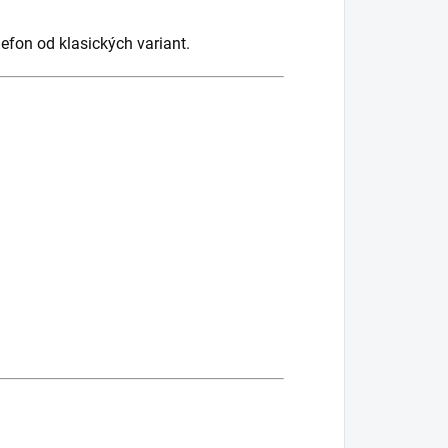
efon od klasických variant.