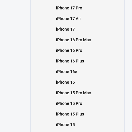
iPhone 17 Pro
iPhone 17 Air
iPhone 17
iPhone 16 Pro Max
iPhone 16 Pro
iPhone 16 Plus
iPhone 16e
iPhone 16
iPhone 15 Pro Max
iPhone 15 Pro
iPhone 15 Plus
iPhone 15