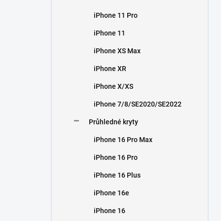
iPhone 11 Pro
iPhone 11
iPhone XS Max
iPhone XR
iPhone X/XS
iPhone 7/8/SE2020/SE2022
Průhledné kryty
iPhone 16 Pro Max
iPhone 16 Pro
iPhone 16 Plus
iPhone 16e
iPhone 16