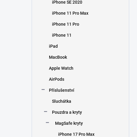
iPhone SE 2020
iPhone 11 Pro Max
iPhone 11 Pro
iPhone 11
iPad
MacBook
Apple Watch
AirPods
Příslušenství
Sluchátka
Pouzdra a kryty
MagSafe kryty
iPhone 17 Pro Max