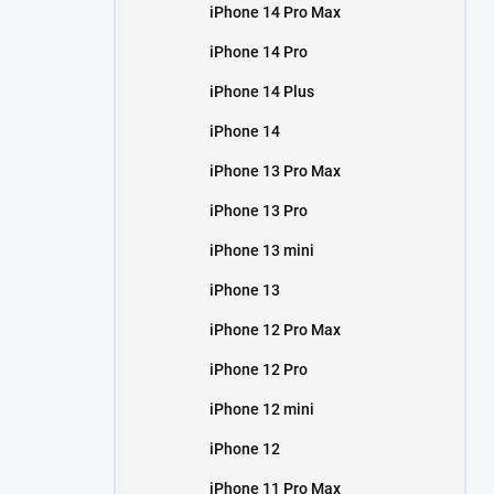
iPhone 14 Pro Max
iPhone 14 Pro
iPhone 14 Plus
iPhone 14
iPhone 13 Pro Max
iPhone 13 Pro
iPhone 13 mini
iPhone 13
iPhone 12 Pro Max
iPhone 12 Pro
iPhone 12 mini
iPhone 12
iPhone 11 Pro Max