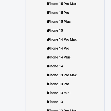
iPhone 15 Pro Max
iPhone 15 Pro
iPhone 15 Plus
iPhone 15
iPhone 14 Pro Max
iPhone 14 Pro
iPhone 14 Plus
iPhone 14
iPhone 13 Pro Max
iPhone 13 Pro
iPhone 13 mini
iPhone 13
iPhone 12 Pro Max