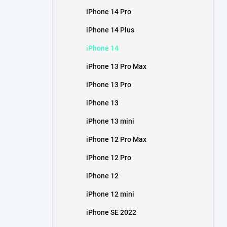
iPhone 14 Pro
iPhone 14 Plus
iPhone 14
iPhone 13 Pro Max
iPhone 13 Pro
iPhone 13
iPhone 13 mini
iPhone 12 Pro Max
iPhone 12 Pro
iPhone 12
iPhone 12 mini
iPhone SE 2022