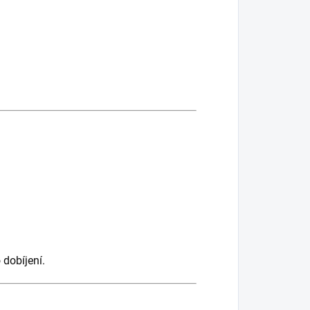
dobíjení.