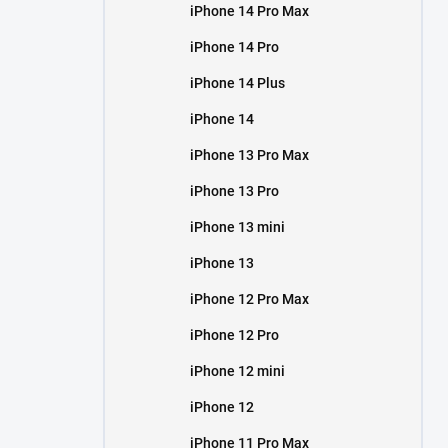
iPhone 14 Pro Max
iPhone 14 Pro
iPhone 14 Plus
iPhone 14
iPhone 13 Pro Max
iPhone 13 Pro
iPhone 13 mini
iPhone 13
iPhone 12 Pro Max
iPhone 12 Pro
iPhone 12 mini
iPhone 12
iPhone 11 Pro Max