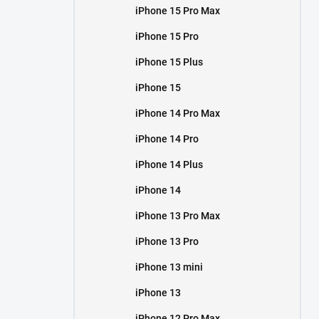
iPhone 15 Pro Max
iPhone 15 Pro
iPhone 15 Plus
iPhone 15
iPhone 14 Pro Max
iPhone 14 Pro
iPhone 14 Plus
iPhone 14
iPhone 13 Pro Max
iPhone 13 Pro
iPhone 13 mini
iPhone 13
iPhone 12 Pro Max