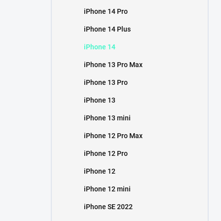
iPhone 14 Pro
iPhone 14 Plus
iPhone 14
iPhone 13 Pro Max
iPhone 13 Pro
iPhone 13
iPhone 13 mini
iPhone 12 Pro Max
iPhone 12 Pro
iPhone 12
iPhone 12 mini
iPhone SE 2022