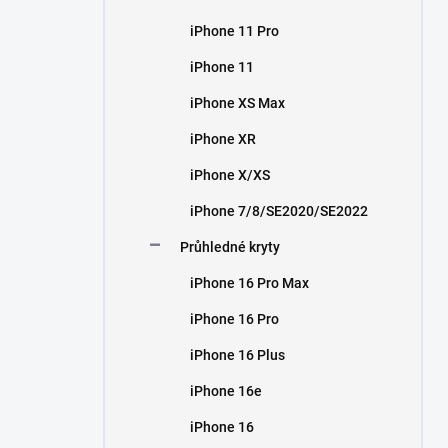
iPhone 11 Pro
iPhone 11
iPhone XS Max
iPhone XR
iPhone X/XS
iPhone 7/8/SE2020/SE2022
Průhledné kryty
iPhone 16 Pro Max
iPhone 16 Pro
iPhone 16 Plus
iPhone 16e
iPhone 16