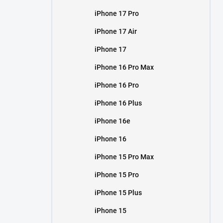
iPhone 17 Pro
iPhone 17 Air
iPhone 17
iPhone 16 Pro Max
iPhone 16 Pro
iPhone 16 Plus
iPhone 16e
iPhone 16
iPhone 15 Pro Max
iPhone 15 Pro
iPhone 15 Plus
iPhone 15