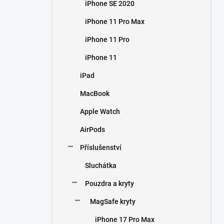
iPhone SE 2020
iPhone 11 Pro Max
iPhone 11 Pro
iPhone 11
iPad
MacBook
Apple Watch
AirPods
Příslušenství
Sluchátka
Pouzdra a kryty
MagSafe kryty
iPhone 17 Pro Max