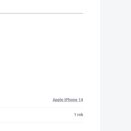
Apple iPhone 14
1 rok