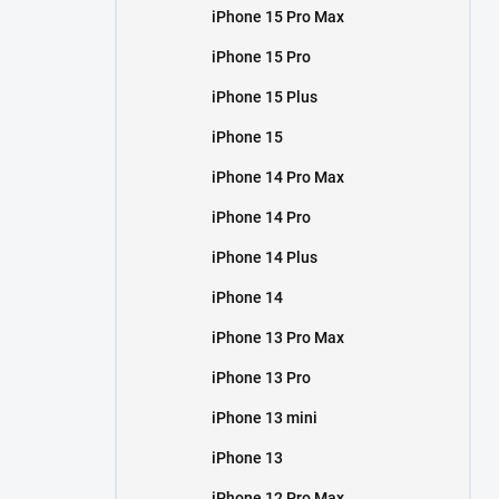
iPhone 15 Pro Max
iPhone 15 Pro
iPhone 15 Plus
iPhone 15
iPhone 14 Pro Max
iPhone 14 Pro
iPhone 14 Plus
iPhone 14
iPhone 13 Pro Max
iPhone 13 Pro
iPhone 13 mini
iPhone 13
iPhone 12 Pro Max