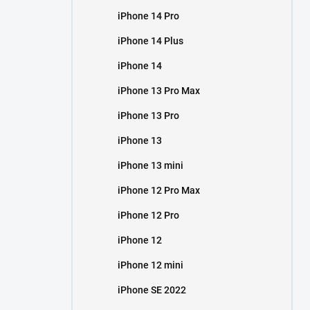
iPhone 14 Pro
iPhone 14 Plus
iPhone 14
iPhone 13 Pro Max
iPhone 13 Pro
iPhone 13
iPhone 13 mini
iPhone 12 Pro Max
iPhone 12 Pro
iPhone 12
iPhone 12 mini
iPhone SE 2022