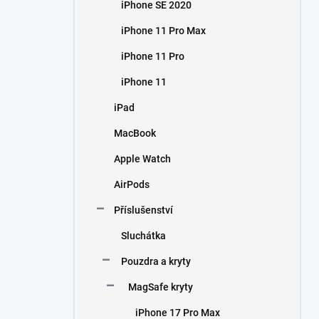
iPhone SE 2020
iPhone 11 Pro Max
iPhone 11 Pro
iPhone 11
iPad
MacBook
Apple Watch
AirPods
Příslušenství
Sluchátka
Pouzdra a kryty
MagSafe kryty
iPhone 17 Pro Max