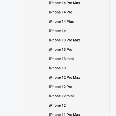
iPhone 14 Pro Max
iPhone 14 Pro
iPhone 14 Plus
iPhone 14
iPhone 13 Pro Max
iPhone 13 Pro
iPhone 13 mini
iPhone 13
iPhone 12 Pro Max
iPhone 12 Pro
iPhone 12 mini
iPhone 12
iPhone 11 Pro Max