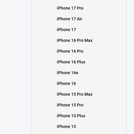
iPhone 17 Pro
iPhone 17 Air
iPhone 17
iPhone 16 Pro Max
iPhone 16 Pro
iPhone 16 Plus
iPhone 16e
iPhone 16
iPhone 15 Pro Max
iPhone 15 Pro
iPhone 15 Plus
iPhone 15