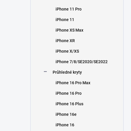
iPhone 11 Pro
iPhone 11
iPhone XS Max
iPhone XR
iPhone X/XS
iPhone 7/8/SE2020/SE2022
Průhledné kryty
iPhone 16 Pro Max
iPhone 16 Pro
iPhone 16 Plus
iPhone 16e
iPhone 16