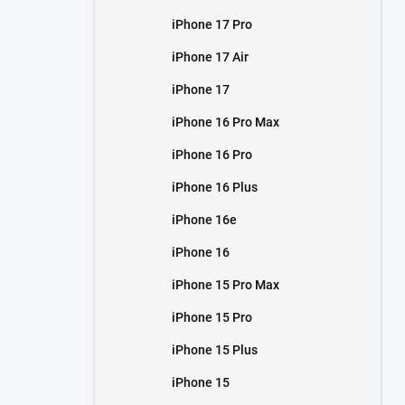
iPhone 17 Pro
iPhone 17 Air
iPhone 17
iPhone 16 Pro Max
iPhone 16 Pro
iPhone 16 Plus
iPhone 16e
iPhone 16
iPhone 15 Pro Max
iPhone 15 Pro
iPhone 15 Plus
iPhone 15