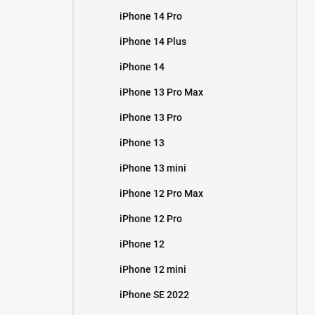
iPhone 14 Pro
iPhone 14 Plus
iPhone 14
iPhone 13 Pro Max
iPhone 13 Pro
iPhone 13
iPhone 13 mini
iPhone 12 Pro Max
iPhone 12 Pro
iPhone 12
iPhone 12 mini
iPhone SE 2022