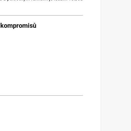
z kompromisů