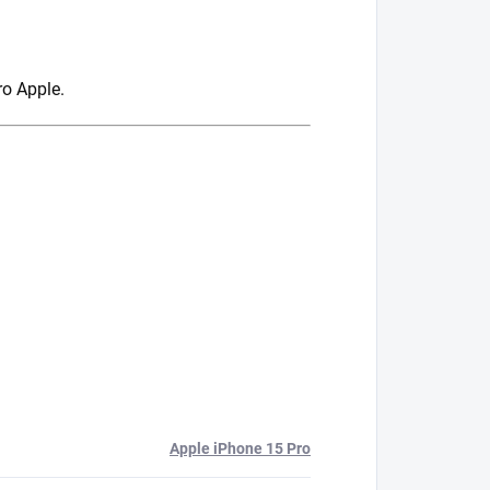
ro Apple.
Apple iPhone 15 Pro