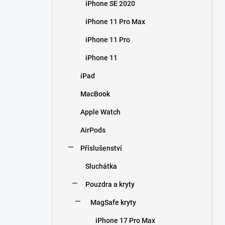
iPhone SE 2020
iPhone 11 Pro Max
iPhone 11 Pro
iPhone 11
iPad
MacBook
Apple Watch
AirPods
Příslušenství
Sluchátka
Pouzdra a kryty
MagSafe kryty
iPhone 17 Pro Max