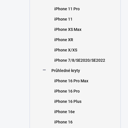
iPhone 11 Pro
iPhone 11
iPhone XS Max
iPhone XR
iPhone X/XS
iPhone 7/8/SE2020/SE2022
Průhledné kryty
iPhone 16 Pro Max
iPhone 16 Pro
iPhone 16 Plus
iPhone 16e
iPhone 16