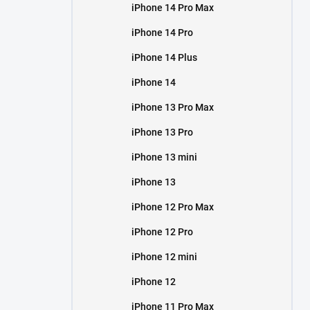
iPhone 14 Pro Max
iPhone 14 Pro
iPhone 14 Plus
iPhone 14
iPhone 13 Pro Max
iPhone 13 Pro
iPhone 13 mini
iPhone 13
iPhone 12 Pro Max
iPhone 12 Pro
iPhone 12 mini
iPhone 12
iPhone 11 Pro Max