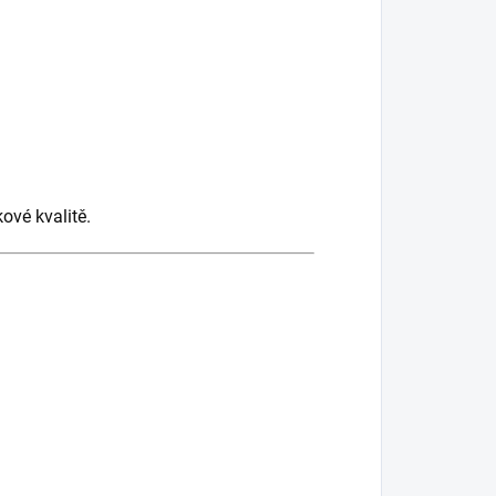
vé kvalitě.