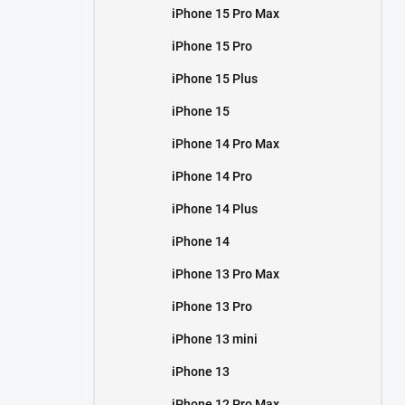
iPhone 15 Pro Max
iPhone 15 Pro
iPhone 15 Plus
iPhone 15
iPhone 14 Pro Max
iPhone 14 Pro
iPhone 14 Plus
iPhone 14
iPhone 13 Pro Max
iPhone 13 Pro
iPhone 13 mini
iPhone 13
iPhone 12 Pro Max