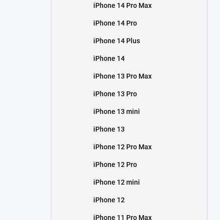
iPhone 14 Pro Max
iPhone 14 Pro
iPhone 14 Plus
iPhone 14
iPhone 13 Pro Max
iPhone 13 Pro
iPhone 13 mini
iPhone 13
iPhone 12 Pro Max
iPhone 12 Pro
iPhone 12 mini
iPhone 12
iPhone 11 Pro Max