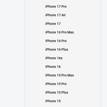
iPhone 17 Pro
iPhone 17 Air
iPhone 17
iPhone 16 Pro Max
iPhone 16 Pro
iPhone 16 Plus
iPhone 16e
iPhone 16
iPhone 15 Pro Max
iPhone 15 Pro
iPhone 15 Plus
iPhone 15