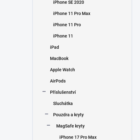
iPhone SE 2020
iPhone 11 Pro Max
iPhone 11 Pro
iPhone 11
iPad
MacBook
Apple Watch
AirPods
Příslušenství
Sluchátka
Pouzdra a kryty
MagSafe kryty
iPhone 17 Pro Max