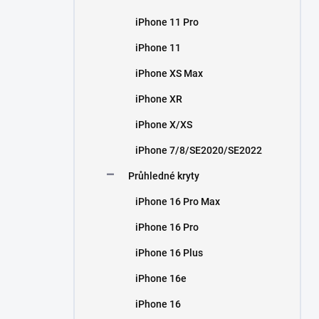
iPhone 11 Pro
iPhone 11
iPhone XS Max
iPhone XR
iPhone X/XS
iPhone 7/8/SE2020/SE2022
Průhledné kryty
iPhone 16 Pro Max
iPhone 16 Pro
iPhone 16 Plus
iPhone 16e
iPhone 16