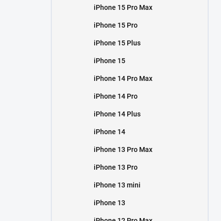
iPhone 15 Pro Max
iPhone 15 Pro
iPhone 15 Plus
iPhone 15
iPhone 14 Pro Max
iPhone 14 Pro
iPhone 14 Plus
iPhone 14
iPhone 13 Pro Max
iPhone 13 Pro
iPhone 13 mini
iPhone 13
iPhone 12 Pro Max