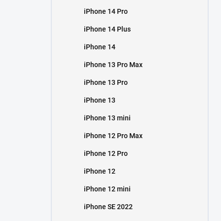
iPhone 14 Pro
iPhone 14 Plus
iPhone 14
iPhone 13 Pro Max
iPhone 13 Pro
iPhone 13
iPhone 13 mini
iPhone 12 Pro Max
iPhone 12 Pro
iPhone 12
iPhone 12 mini
iPhone SE 2022