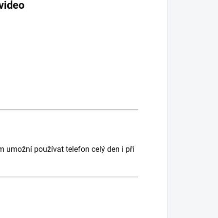
 video
ám umožní používat telefon celý den i při