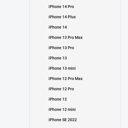
iPhone 14 Pro
iPhone 14 Plus
iPhone 14
iPhone 13 Pro Max
iPhone 13 Pro
iPhone 13
iPhone 13 mini
iPhone 12 Pro Max
iPhone 12 Pro
iPhone 12
iPhone 12 mini
iPhone SE 2022