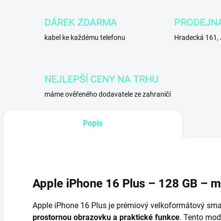
DÁREK ZDARMA
PRODEJN
kabel ke každému telefonu
Hradecká 161,
NEJLEPŠÍ CENY NA TRHU
máme ověřeného dodavatele ze zahraničí
Popis
Apple iPhone 16 Plus – 128 GB – 
Apple iPhone 16 Plus je prémiový velkoformátový smar
prostornou obrazovku a praktické funkce
. Tento mod