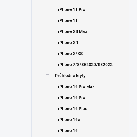
iPhone 11 Pro
iPhone 11
iPhone XS Max
iPhone XR
iPhone X/XS
iPhone 7/8/SE2020/SE2022
Průhledné kryty
iPhone 16 Pro Max
iPhone 16 Pro
iPhone 16 Plus
iPhone 16e
iPhone 16