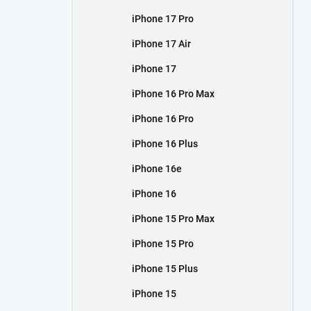
iPhone 17 Pro
iPhone 17 Air
iPhone 17
iPhone 16 Pro Max
iPhone 16 Pro
iPhone 16 Plus
iPhone 16e
iPhone 16
iPhone 15 Pro Max
iPhone 15 Pro
iPhone 15 Plus
iPhone 15