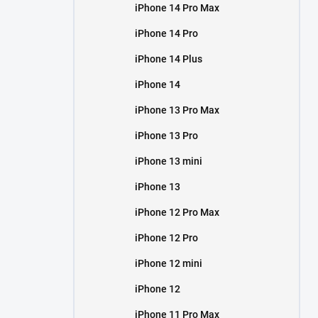
iPhone 14 Pro Max
iPhone 14 Pro
iPhone 14 Plus
iPhone 14
iPhone 13 Pro Max
iPhone 13 Pro
iPhone 13 mini
iPhone 13
iPhone 12 Pro Max
iPhone 12 Pro
iPhone 12 mini
iPhone 12
iPhone 11 Pro Max