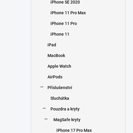
iPhone SE 2020
iPhone 11 Pro Max
iPhone 11 Pro
iPhone 11
iPad
MacBook
Apple Watch
AirPods
Příslušenství
Sluchátka
Pouzdra a kryty
MagSafe kryty
iPhone 17 Pro Max