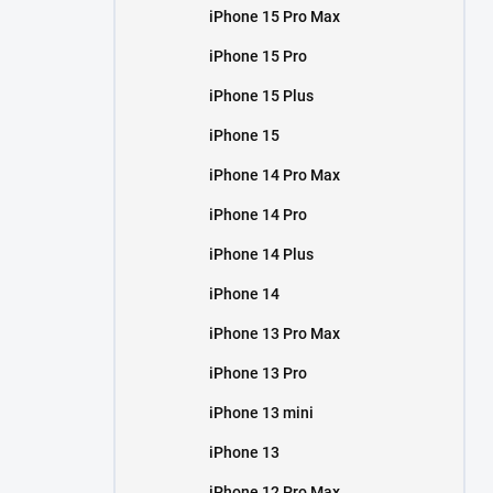
iPhone 15 Pro Max
iPhone 15 Pro
iPhone 15 Plus
iPhone 15
iPhone 14 Pro Max
iPhone 14 Pro
iPhone 14 Plus
iPhone 14
iPhone 13 Pro Max
iPhone 13 Pro
iPhone 13 mini
iPhone 13
iPhone 12 Pro Max