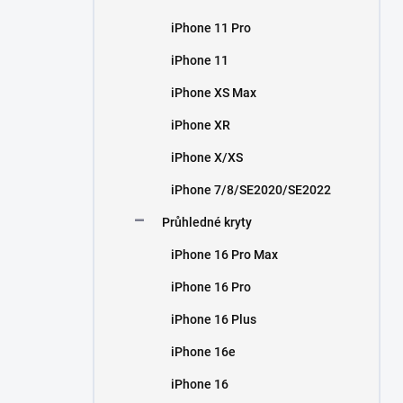
iPhone 11 Pro
iPhone 11
iPhone XS Max
iPhone XR
iPhone X/XS
iPhone 7/8/SE2020/SE2022
Průhledné kryty
iPhone 16 Pro Max
iPhone 16 Pro
iPhone 16 Plus
iPhone 16e
iPhone 16