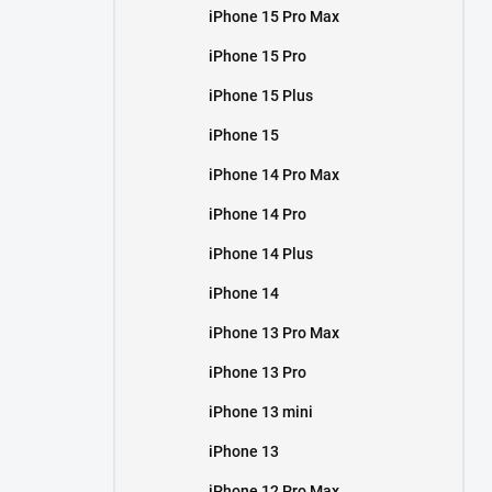
iPhone 15 Pro Max
iPhone 15 Pro
iPhone 15 Plus
iPhone 15
iPhone 14 Pro Max
iPhone 14 Pro
iPhone 14 Plus
iPhone 14
iPhone 13 Pro Max
iPhone 13 Pro
iPhone 13 mini
iPhone 13
iPhone 12 Pro Max