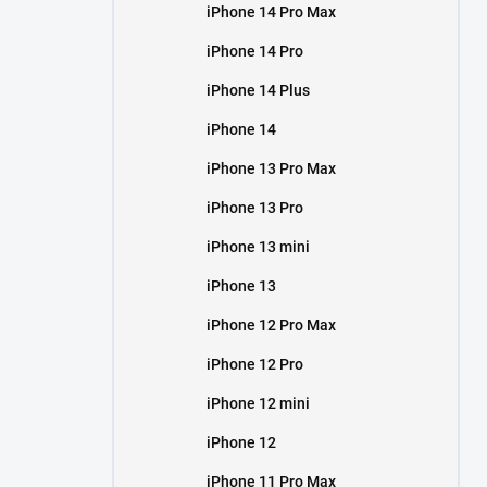
iPhone 14 Pro Max
iPhone 14 Pro
iPhone 14 Plus
iPhone 14
iPhone 13 Pro Max
iPhone 13 Pro
iPhone 13 mini
iPhone 13
iPhone 12 Pro Max
iPhone 12 Pro
iPhone 12 mini
iPhone 12
iPhone 11 Pro Max