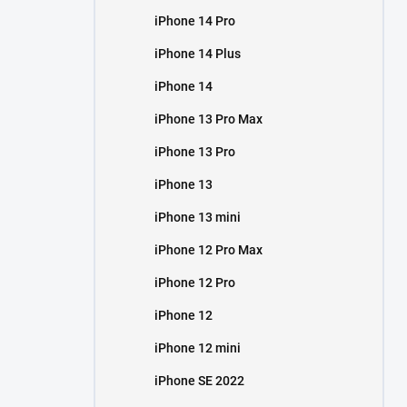
iPhone 14 Pro
iPhone 14 Plus
iPhone 14
iPhone 13 Pro Max
iPhone 13 Pro
iPhone 13
iPhone 13 mini
iPhone 12 Pro Max
iPhone 12 Pro
iPhone 12
iPhone 12 mini
iPhone SE 2022