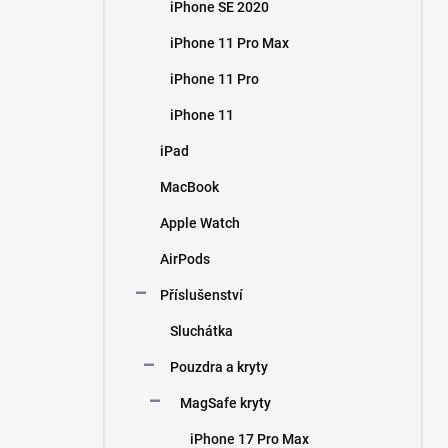
iPhone SE 2020
iPhone 11 Pro Max
iPhone 11 Pro
iPhone 11
iPad
MacBook
Apple Watch
AirPods
Příslušenství
Sluchátka
Pouzdra a kryty
MagSafe kryty
iPhone 17 Pro Max