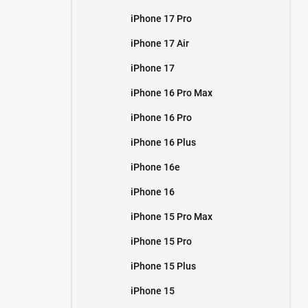
iPhone 17 Pro
iPhone 17 Air
iPhone 17
iPhone 16 Pro Max
iPhone 16 Pro
iPhone 16 Plus
iPhone 16e
iPhone 16
iPhone 15 Pro Max
iPhone 15 Pro
iPhone 15 Plus
iPhone 15