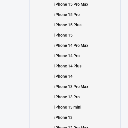
iPhone 15 Pro Max
iPhone 15 Pro
iPhone 15 Plus
iPhone 15
iPhone 14 Pro Max
iPhone 14 Pro
iPhone 14 Plus
iPhone 14
iPhone 13 Pro Max
iPhone 13 Pro
iPhone 13 mini
iPhone 13
iPhone 12 Pro Max