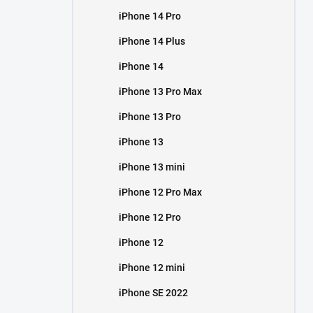
iPhone 14 Pro
iPhone 14 Plus
iPhone 14
iPhone 13 Pro Max
iPhone 13 Pro
iPhone 13
iPhone 13 mini
iPhone 12 Pro Max
iPhone 12 Pro
iPhone 12
iPhone 12 mini
iPhone SE 2022