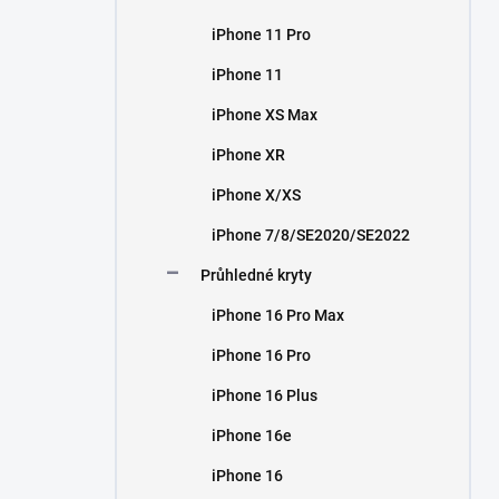
iPhone 11 Pro
iPhone 11
iPhone XS Max
iPhone XR
iPhone X/XS
iPhone 7/8/SE2020/SE2022
Průhledné kryty
iPhone 16 Pro Max
iPhone 16 Pro
iPhone 16 Plus
iPhone 16e
iPhone 16