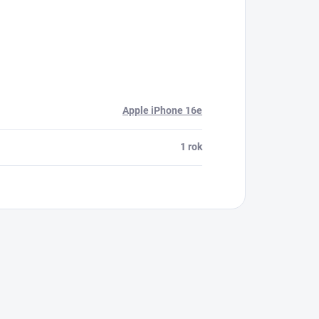
Apple iPhone 16e
1 rok