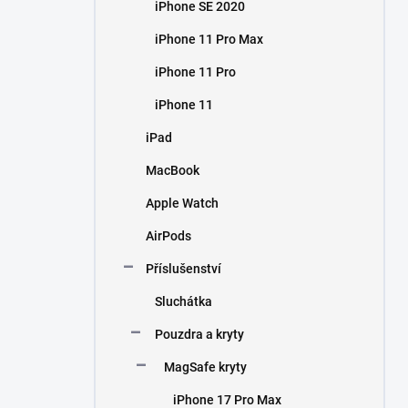
iPhone SE 2020
iPhone 11 Pro Max
iPhone 11 Pro
iPhone 11
iPad
MacBook
Apple Watch
AirPods
Příslušenství
Sluchátka
Pouzdra a kryty
MagSafe kryty
iPhone 17 Pro Max