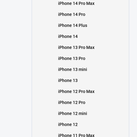
iPhone 14 Pro Max
iPhone 14 Pro
iPhone 14 Plus
iPhone 14
iPhone 13 Pro Max
iPhone 13 Pro
iPhone 13 mini
iPhone 13
iPhone 12 Pro Max
iPhone 12 Pro
iPhone 12 mini
iPhone 12
iPhone 11 Pro Max