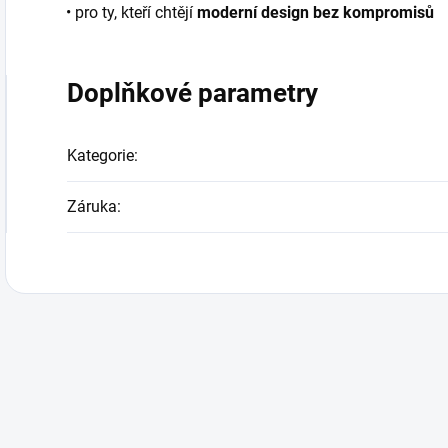
• pro ty, kteří chtějí
moderní design bez kompromisů
Doplňkové parametry
Kategorie
:
Záruka
: