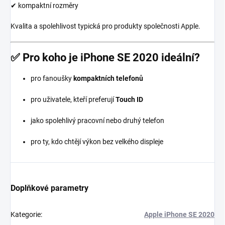
✔ kompaktní rozměry
Kvalita a spolehlivost typická pro produkty společnosti
Apple
.
✅ Pro koho je iPhone SE 2020 ideální?
pro fanoušky
kompaktních telefonů
pro uživatele, kteří preferují
Touch ID
jako spolehlivý pracovní nebo druhý telefon
pro ty, kdo chtějí výkon bez velkého displeje
Doplňkové parametry
Kategorie
:
Apple iPhone SE 2020