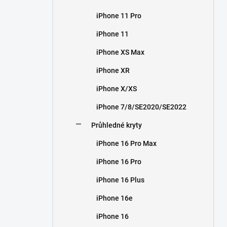
iPhone 11 Pro
iPhone 11
iPhone XS Max
iPhone XR
iPhone X/XS
iPhone 7/8/SE2020/SE2022
Průhledné kryty
iPhone 16 Pro Max
iPhone 16 Pro
iPhone 16 Plus
iPhone 16e
iPhone 16