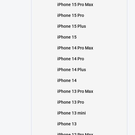
iPhone 15 Pro Max
iPhone 15 Pro
iPhone 15 Plus
iPhone 15
iPhone 14 Pro Max
iPhone 14 Pro
iPhone 14 Plus
iPhone 14
iPhone 13 Pro Max
iPhone 13 Pro
iPhone 13 mini
iPhone 13
iPhone 12 Pro Max