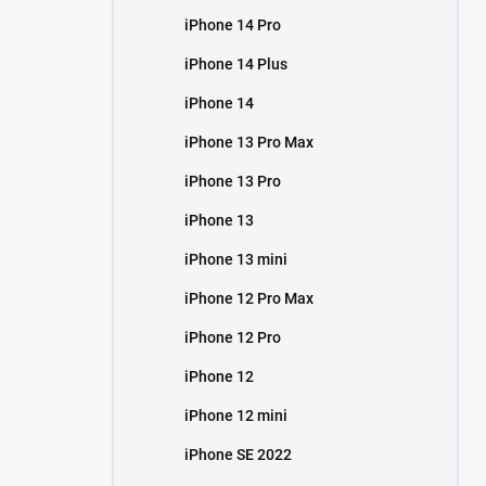
iPhone 14 Pro
iPhone 14 Plus
iPhone 14
iPhone 13 Pro Max
iPhone 13 Pro
iPhone 13
iPhone 13 mini
iPhone 12 Pro Max
iPhone 12 Pro
iPhone 12
iPhone 12 mini
iPhone SE 2022