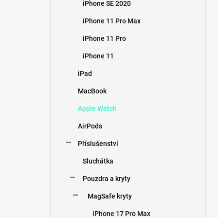
iPhone SE 2020
iPhone 11 Pro Max
iPhone 11 Pro
iPhone 11
iPad
MacBook
Apple Watch
AirPods
Příslušenství
Sluchátka
Pouzdra a kryty
MagSafe kryty
iPhone 17 Pro Max