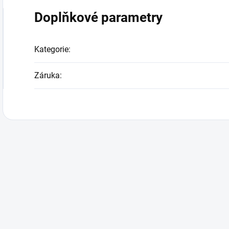
Doplňkové parametry
Kategorie
:
Záruka
: