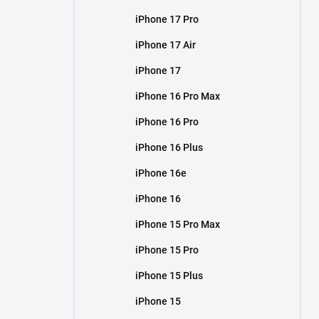
iPhone 17 Pro
iPhone 17 Air
iPhone 17
iPhone 16 Pro Max
iPhone 16 Pro
iPhone 16 Plus
iPhone 16e
iPhone 16
iPhone 15 Pro Max
iPhone 15 Pro
iPhone 15 Plus
iPhone 15