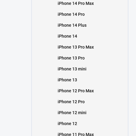
iPhone 14 Pro Max
iPhone 14 Pro
iPhone 14 Plus
iPhone 14
iPhone 13 Pro Max
iPhone 13 Pro
iPhone 13 mini
iPhone 13
iPhone 12 Pro Max
iPhone 12 Pro
iPhone 12 mini
iPhone 12
iPhone 11 Pro Max