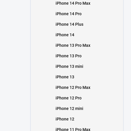
iPhone 14 Pro Max
iPhone 14 Pro
iPhone 14 Plus
iPhone 14
iPhone 13 Pro Max
iPhone 13 Pro
iPhone 13 mini
iPhone 13
iPhone 12 Pro Max
iPhone 12 Pro
iPhone 12 mini
iPhone 12
iPhone 11 Pro Max