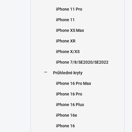
iPhone 11 Pro
iPhone 11
iPhone XS Max
iPhone XR
iPhone X/XS
iPhone 7/8/SE2020/SE2022
Průhledné kryty
iPhone 16 Pro Max
iPhone 16 Pro
iPhone 16 Plus
iPhone 16e
iPhone 16