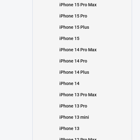
iPhone 15 Pro Max
iPhone 15 Pro
iPhone 15 Plus
iPhone 15
iPhone 14 Pro Max
iPhone 14 Pro
iPhone 14 Plus
iPhone 14
iPhone 13 Pro Max
iPhone 13 Pro
iPhone 13 mini
iPhone 13
iPhone 12 Pro Max