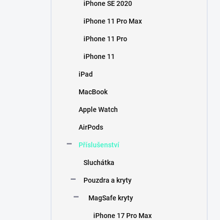
iPhone SE 2020
iPhone 11 Pro Max
iPhone 11 Pro
iPhone 11
iPad
MacBook
Apple Watch
AirPods
Příslušenství
Sluchátka
Pouzdra a kryty
MagSafe kryty
iPhone 17 Pro Max