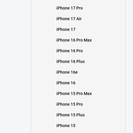
iPhone 17 Pro
iPhone 17 Air
iPhone 17
iPhone 16 Pro Max
iPhone 16 Pro
iPhone 16 Plus
iPhone 16e
iPhone 16
iPhone 15 Pro Max
iPhone 15 Pro
iPhone 15 Plus
iPhone 15