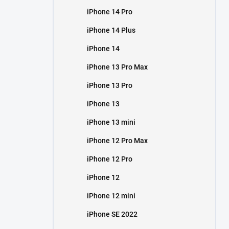
iPhone 14 Pro
iPhone 14 Plus
iPhone 14
iPhone 13 Pro Max
iPhone 13 Pro
iPhone 13
iPhone 13 mini
iPhone 12 Pro Max
iPhone 12 Pro
iPhone 12
iPhone 12 mini
iPhone SE 2022