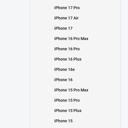
iPhone 17 Pro
iPhone 17 Air
iPhone 17
iPhone 16 Pro Max
iPhone 16 Pro
iPhone 16 Plus
iPhone 16e
iPhone 16
iPhone 15 Pro Max
iPhone 15 Pro
iPhone 15 Plus
iPhone 15