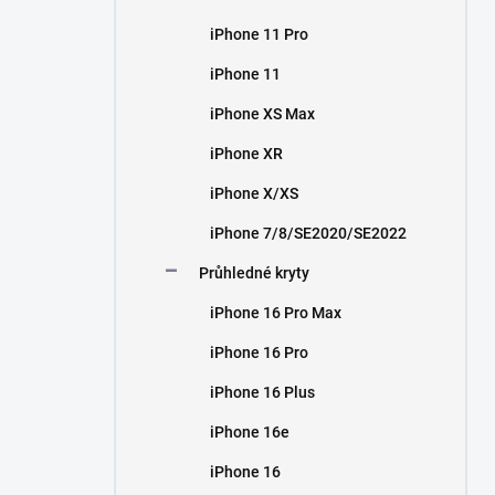
iPhone 11 Pro
iPhone 11
iPhone XS Max
iPhone XR
iPhone X/XS
iPhone 7/8/SE2020/SE2022
Průhledné kryty
iPhone 16 Pro Max
iPhone 16 Pro
iPhone 16 Plus
iPhone 16e
iPhone 16