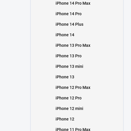
iPhone 14 Pro Max
iPhone 14 Pro
iPhone 14 Plus
iPhone 14
iPhone 13 Pro Max
iPhone 13 Pro
iPhone 13 mini
iPhone 13
iPhone 12 Pro Max
iPhone 12 Pro
iPhone 12 mini
iPhone 12
iPhone 11 Pro Max