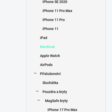
iPhone SE 2020
iPhone 11 Pro Max
iPhone 11 Pro
iPhone 11
iPad
MacBook
Apple Watch
AirPods
Příslušenství
Sluchátka
Pouzdra a kryty
MagSafe kryty
iPhone 17 Pro Max