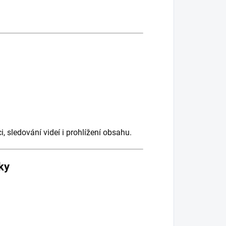
i, sledování videí i prohlížení obsahu.
ky