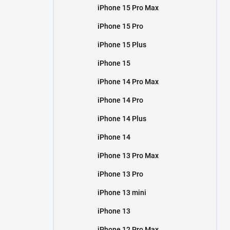
iPhone 15 Pro Max
iPhone 15 Pro
iPhone 15 Plus
iPhone 15
iPhone 14 Pro Max
iPhone 14 Pro
iPhone 14 Plus
iPhone 14
iPhone 13 Pro Max
iPhone 13 Pro
iPhone 13 mini
iPhone 13
iPhone 12 Pro Max