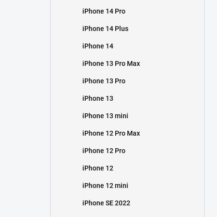
iPhone 14 Pro
iPhone 14 Plus
iPhone 14
iPhone 13 Pro Max
iPhone 13 Pro
iPhone 13
iPhone 13 mini
iPhone 12 Pro Max
iPhone 12 Pro
iPhone 12
iPhone 12 mini
iPhone SE 2022