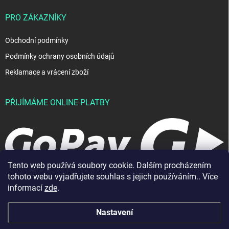
PRO ZÁKAZNÍKY
Obchodní podmínky
Podmínky ochrany osobních údajů
Reklamace a vrácení zboží
PŘIJÍMÁME ONLINE PLATBY
Tento web používá soubory cookie. Dalším procházením
tohoto webu vyjadřujete souhlas s jejich používáním.. Více
informací
zde
.
Nastavení
Copyright 2026
JablkoShop
. Všechna práva vyhrazena.