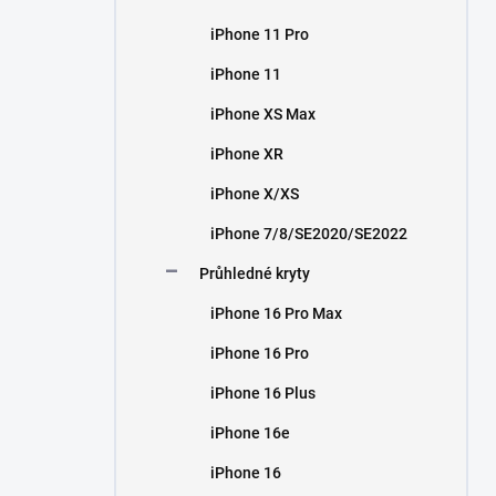
iPhone 11 Pro
iPhone 11
iPhone XS Max
iPhone XR
iPhone X/XS
iPhone 7/8/SE2020/SE2022
Průhledné kryty
iPhone 16 Pro Max
iPhone 16 Pro
iPhone 16 Plus
iPhone 16e
iPhone 16