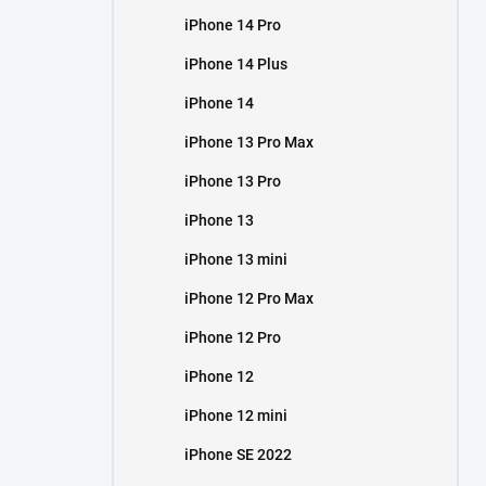
iPhone 14 Pro
iPhone 14 Plus
iPhone 14
iPhone 13 Pro Max
iPhone 13 Pro
iPhone 13
iPhone 13 mini
iPhone 12 Pro Max
iPhone 12 Pro
iPhone 12
iPhone 12 mini
iPhone SE 2022