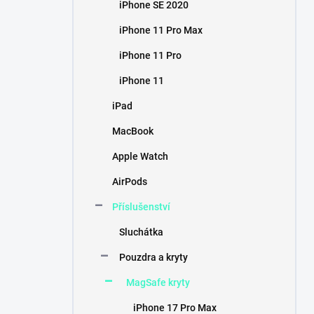
iPhone SE 2020
iPhone 11 Pro Max
iPhone 11 Pro
iPhone 11
iPad
MacBook
Apple Watch
AirPods
Příslušenství
Sluchátka
Pouzdra a kryty
MagSafe kryty
iPhone 17 Pro Max