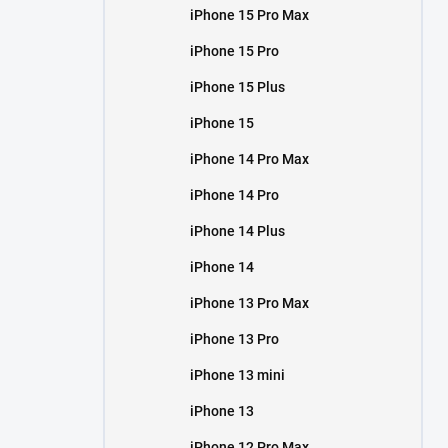
iPhone 15 Pro Max
iPhone 15 Pro
iPhone 15 Plus
iPhone 15
iPhone 14 Pro Max
iPhone 14 Pro
iPhone 14 Plus
iPhone 14
iPhone 13 Pro Max
iPhone 13 Pro
iPhone 13 mini
iPhone 13
iPhone 12 Pro Max