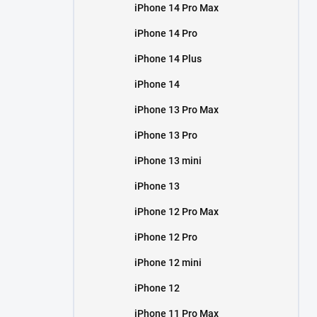
iPhone 14 Pro Max
iPhone 14 Pro
iPhone 14 Plus
iPhone 14
iPhone 13 Pro Max
iPhone 13 Pro
iPhone 13 mini
iPhone 13
iPhone 12 Pro Max
iPhone 12 Pro
iPhone 12 mini
iPhone 12
iPhone 11 Pro Max