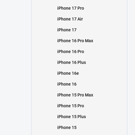
iPhone 17 Pro
iPhone 17 Air
iPhone 17
iPhone 16 Pro Max
iPhone 16 Pro
iPhone 16 Plus
iPhone 16e
iPhone 16
iPhone 15 Pro Max
iPhone 15 Pro
iPhone 15 Plus
iPhone 15