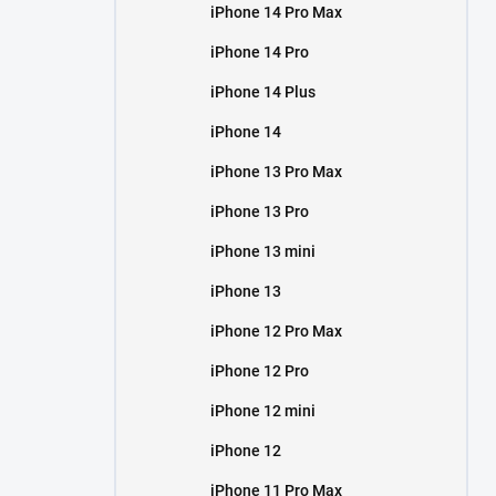
iPhone 14 Pro Max
iPhone 14 Pro
iPhone 14 Plus
iPhone 14
iPhone 13 Pro Max
iPhone 13 Pro
iPhone 13 mini
iPhone 13
iPhone 12 Pro Max
iPhone 12 Pro
iPhone 12 mini
iPhone 12
iPhone 11 Pro Max