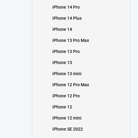
iPhone 14 Pro
iPhone 14 Plus
iPhone 14
iPhone 13 Pro Max
iPhone 13 Pro
iPhone 13
iPhone 13 mini
iPhone 12 Pro Max
iPhone 12 Pro
iPhone 12
iPhone 12 mini
iPhone SE 2022