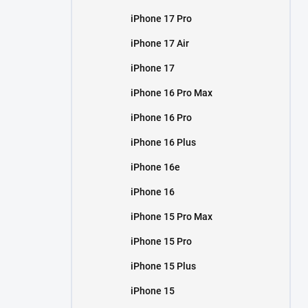
iPhone 17 Pro
iPhone 17 Air
iPhone 17
iPhone 16 Pro Max
iPhone 16 Pro
iPhone 16 Plus
iPhone 16e
iPhone 16
iPhone 15 Pro Max
iPhone 15 Pro
iPhone 15 Plus
iPhone 15