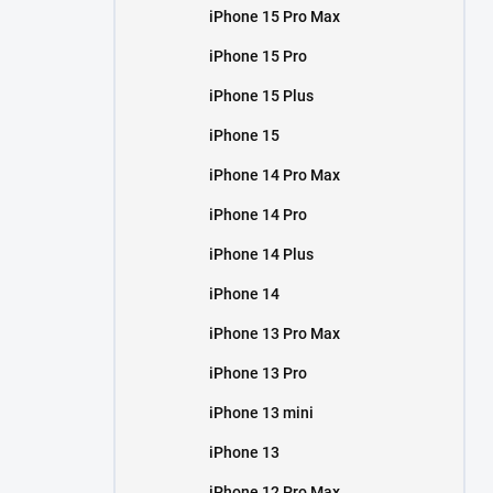
iPhone 15 Pro Max
iPhone 15 Pro
iPhone 15 Plus
iPhone 15
iPhone 14 Pro Max
iPhone 14 Pro
iPhone 14 Plus
iPhone 14
iPhone 13 Pro Max
iPhone 13 Pro
iPhone 13 mini
iPhone 13
iPhone 12 Pro Max