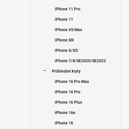
iPhone 11 Pro
iPhone 11
iPhone XS Max
iPhone XR
iPhone X/XS
iPhone 7/8/SE2020/SE2022
Průhledné kryty
iPhone 16 Pro Max
iPhone 16 Pro
iPhone 16 Plus
iPhone 16e
iPhone 16