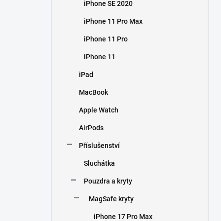
iPhone SE 2020
iPhone 11 Pro Max
iPhone 11 Pro
iPhone 11
iPad
MacBook
Apple Watch
AirPods
Příslušenství
Sluchátka
Pouzdra a kryty
MagSafe kryty
iPhone 17 Pro Max