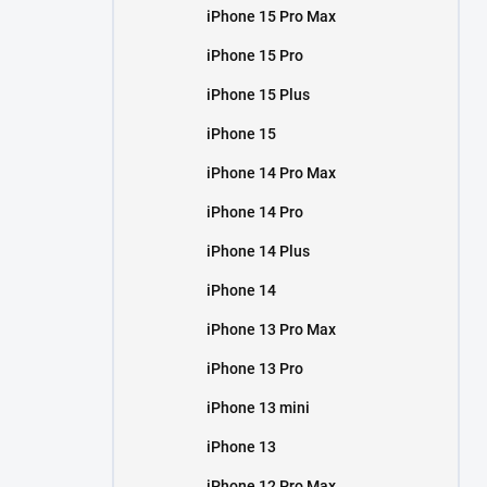
iPhone 15 Pro Max
iPhone 15 Pro
iPhone 15 Plus
iPhone 15
iPhone 14 Pro Max
iPhone 14 Pro
iPhone 14 Plus
iPhone 14
iPhone 13 Pro Max
iPhone 13 Pro
iPhone 13 mini
iPhone 13
iPhone 12 Pro Max