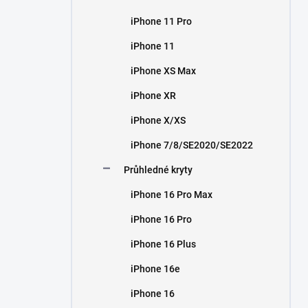
iPhone 11 Pro
iPhone 11
iPhone XS Max
iPhone XR
iPhone X/XS
iPhone 7/8/SE2020/SE2022
Průhledné kryty
iPhone 16 Pro Max
iPhone 16 Pro
iPhone 16 Plus
iPhone 16e
iPhone 16