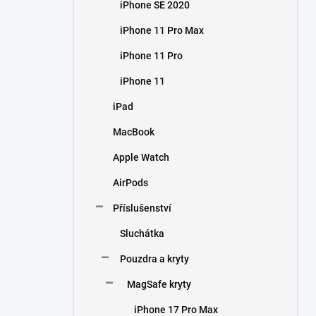
iPhone SE 2020
iPhone 11 Pro Max
iPhone 11 Pro
iPhone 11
iPad
MacBook
Apple Watch
AirPods
Příslušenství
Sluchátka
Pouzdra a kryty
MagSafe kryty
iPhone 17 Pro Max