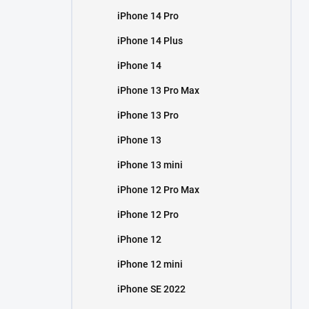
iPhone 14 Pro
iPhone 14 Plus
iPhone 14
iPhone 13 Pro Max
iPhone 13 Pro
iPhone 13
iPhone 13 mini
iPhone 12 Pro Max
iPhone 12 Pro
iPhone 12
iPhone 12 mini
iPhone SE 2022