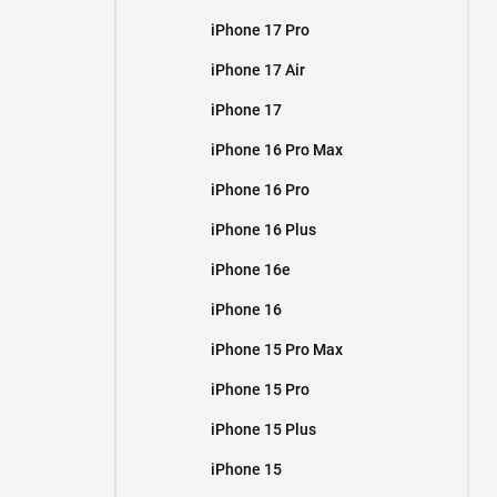
iPhone 17 Pro
iPhone 17 Air
iPhone 17
iPhone 16 Pro Max
iPhone 16 Pro
iPhone 16 Plus
iPhone 16e
iPhone 16
iPhone 15 Pro Max
iPhone 15 Pro
iPhone 15 Plus
iPhone 15