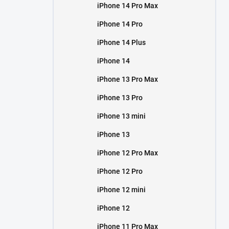
iPhone 14 Pro Max
iPhone 14 Pro
iPhone 14 Plus
iPhone 14
iPhone 13 Pro Max
iPhone 13 Pro
iPhone 13 mini
iPhone 13
iPhone 12 Pro Max
iPhone 12 Pro
iPhone 12 mini
iPhone 12
iPhone 11 Pro Max