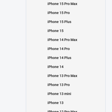
iPhone 15 Pro Max
iPhone 15 Pro
iPhone 15 Plus
iPhone 15
iPhone 14 Pro Max
iPhone 14 Pro
iPhone 14 Plus
iPhone 14
iPhone 13 Pro Max
iPhone 13 Pro
iPhone 13 mini
iPhone 13
iPhone 12 Pro Max