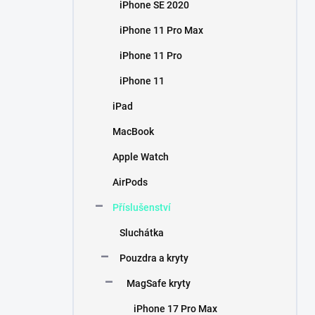
iPhone SE 2020
iPhone 11 Pro Max
iPhone 11 Pro
iPhone 11
iPad
MacBook
Apple Watch
AirPods
Příslušenství
Sluchátka
Pouzdra a kryty
MagSafe kryty
iPhone 17 Pro Max