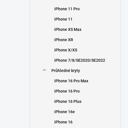
iPhone 11 Pro
iPhone 11
iPhone XS Max
iPhone XR
iPhone X/XS
iPhone 7/8/SE2020/SE2022
Průhledné kryty
iPhone 16 Pro Max
iPhone 16 Pro
iPhone 16 Plus
iPhone 16e
iPhone 16