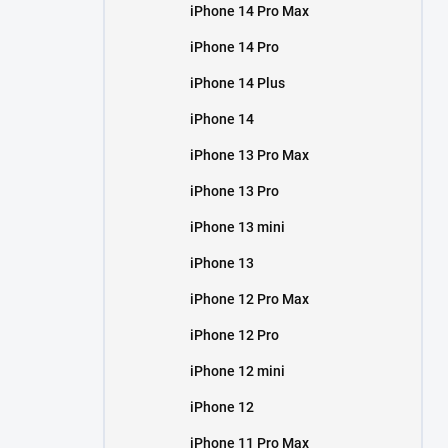
iPhone 14 Pro Max
iPhone 14 Pro
iPhone 14 Plus
iPhone 14
iPhone 13 Pro Max
iPhone 13 Pro
iPhone 13 mini
iPhone 13
iPhone 12 Pro Max
iPhone 12 Pro
iPhone 12 mini
iPhone 12
iPhone 11 Pro Max