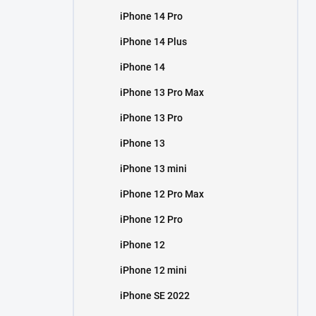
iPhone 14 Pro
iPhone 14 Plus
iPhone 14
iPhone 13 Pro Max
iPhone 13 Pro
iPhone 13
iPhone 13 mini
iPhone 12 Pro Max
iPhone 12 Pro
iPhone 12
iPhone 12 mini
iPhone SE 2022