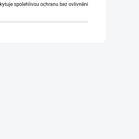
kytuje spolehlivou ochranu bez ovlivnění