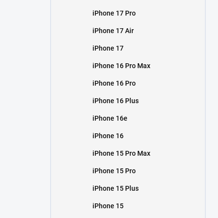
iPhone 17 Pro
iPhone 17 Air
iPhone 17
iPhone 16 Pro Max
iPhone 16 Pro
iPhone 16 Plus
iPhone 16e
iPhone 16
iPhone 15 Pro Max
iPhone 15 Pro
iPhone 15 Plus
iPhone 15