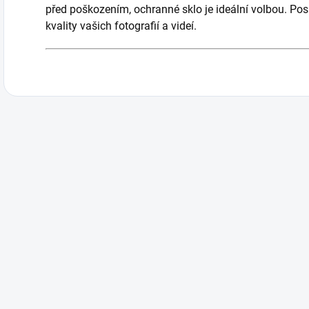
před poškozením, ochranné sklo je ideální volbou. Pos
kvality vašich fotografií a videí.