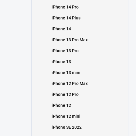
iPhone 14 Pro
iPhone 14 Plus
iPhone 14
iPhone 13 Pro Max
iPhone 13 Pro
iPhone 13
iPhone 13 mini
iPhone 12 Pro Max
iPhone 12 Pro
iPhone 12
iPhone 12 mini
iPhone SE 2022