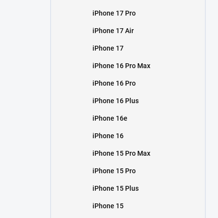
iPhone 17 Pro
iPhone 17 Air
iPhone 17
iPhone 16 Pro Max
iPhone 16 Pro
iPhone 16 Plus
iPhone 16e
iPhone 16
iPhone 15 Pro Max
iPhone 15 Pro
iPhone 15 Plus
iPhone 15