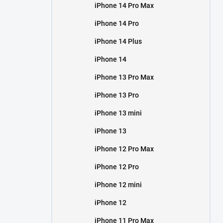
iPhone 14 Pro Max
iPhone 14 Pro
iPhone 14 Plus
iPhone 14
iPhone 13 Pro Max
iPhone 13 Pro
iPhone 13 mini
iPhone 13
iPhone 12 Pro Max
iPhone 12 Pro
iPhone 12 mini
iPhone 12
iPhone 11 Pro Max