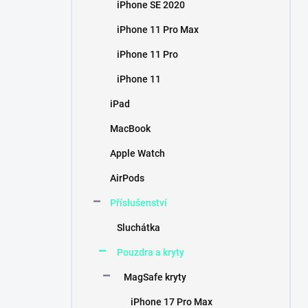
iPhone SE 2020
iPhone 11 Pro Max
iPhone 11 Pro
iPhone 11
iPad
MacBook
Apple Watch
AirPods
Příslušenství
Sluchátka
Pouzdra a kryty
MagSafe kryty
iPhone 17 Pro Max