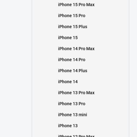
iPhone 15 Pro Max
iPhone 15 Pro
iPhone 15 Plus
iPhone 15
iPhone 14 Pro Max
iPhone 14 Pro
iPhone 14 Plus
iPhone 14
iPhone 13 Pro Max
iPhone 13 Pro
iPhone 13 mini
iPhone 13
iPhone 12 Pro Max