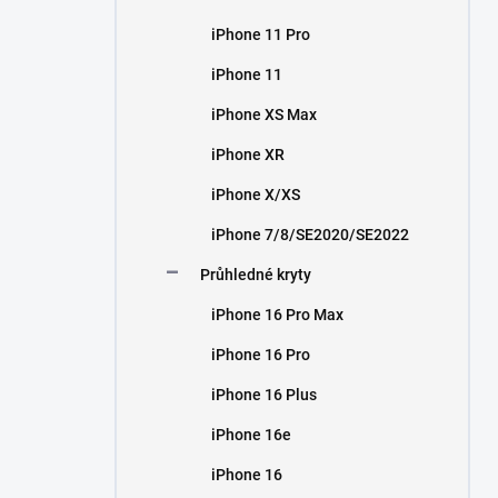
iPhone 11 Pro
iPhone 11
iPhone XS Max
iPhone XR
iPhone X/XS
iPhone 7/8/SE2020/SE2022
Průhledné kryty
iPhone 16 Pro Max
iPhone 16 Pro
iPhone 16 Plus
iPhone 16e
iPhone 16