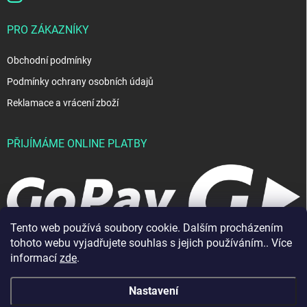
PRO ZÁKAZNÍKY
Obchodní podmínky
Podmínky ochrany osobních údajů
Reklamace a vrácení zboží
PŘIJÍMÁME ONLINE PLATBY
Tento web používá soubory cookie. Dalším procházením
tohoto webu vyjadřujete souhlas s jejich používáním.. Více
informací
zde
.
Nastavení
Copyright 2026
JablkoShop
. Všechna práva vyhrazena.