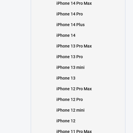
iPhone 14 Pro Max
iPhone 14 Pro
iPhone 14 Plus
iPhone 14
iPhone 13 Pro Max
iPhone 13 Pro
iPhone 13 mini
iPhone 13
iPhone 12 Pro Max
iPhone 12 Pro
iPhone 12 mini
iPhone 12
iPhone 11 Pro Max