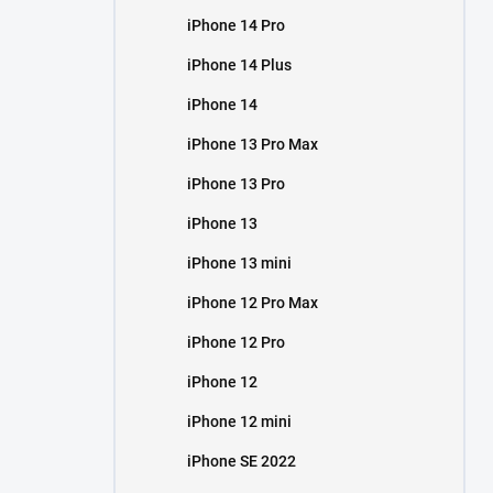
iPhone 14 Pro
iPhone 14 Plus
iPhone 14
iPhone 13 Pro Max
iPhone 13 Pro
iPhone 13
iPhone 13 mini
iPhone 12 Pro Max
iPhone 12 Pro
iPhone 12
iPhone 12 mini
iPhone SE 2022