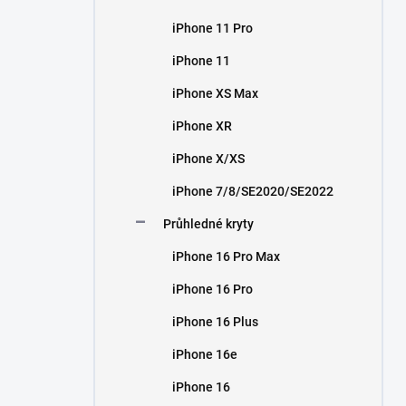
iPhone 11 Pro
iPhone 11
iPhone XS Max
iPhone XR
iPhone X/XS
iPhone 7/8/SE2020/SE2022
Průhledné kryty
iPhone 16 Pro Max
iPhone 16 Pro
iPhone 16 Plus
iPhone 16e
iPhone 16