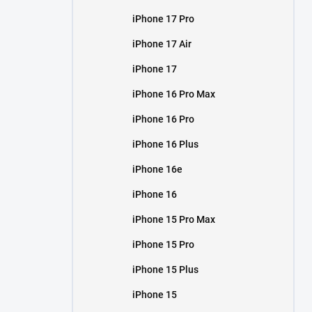
iPhone 17 Pro
iPhone 17 Air
iPhone 17
iPhone 16 Pro Max
iPhone 16 Pro
iPhone 16 Plus
iPhone 16e
iPhone 16
iPhone 15 Pro Max
iPhone 15 Pro
iPhone 15 Plus
iPhone 15