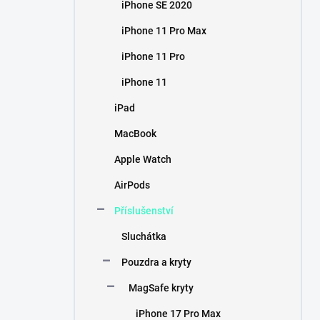
iPhone SE 2020
iPhone 11 Pro Max
iPhone 11 Pro
iPhone 11
iPad
MacBook
Apple Watch
AirPods
Příslušenství
Sluchátka
Pouzdra a kryty
MagSafe kryty
iPhone 17 Pro Max