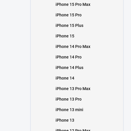
iPhone 15 Pro Max
iPhone 15 Pro
iPhone 15 Plus
iPhone 15
iPhone 14 Pro Max
iPhone 14 Pro
iPhone 14 Plus
iPhone 14
iPhone 13 Pro Max
iPhone 13 Pro
iPhone 13 mini
iPhone 13
iPhone 12 Pro Max