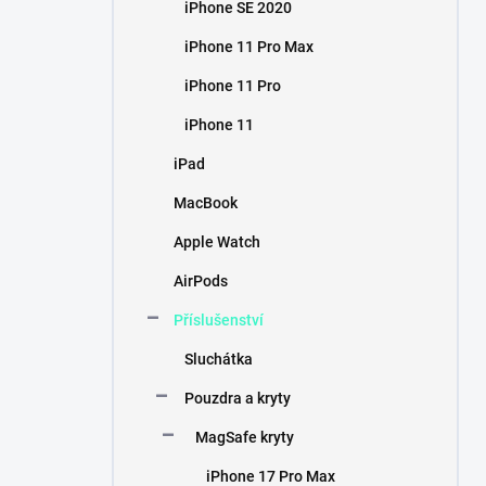
iPhone SE 2020
iPhone 11 Pro Max
iPhone 11 Pro
iPhone 11
iPad
MacBook
Apple Watch
AirPods
Příslušenství
Sluchátka
Pouzdra a kryty
MagSafe kryty
iPhone 17 Pro Max