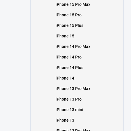
iPhone 15 Pro Max
iPhone 15 Pro
iPhone 15 Plus
iPhone 15
iPhone 14 Pro Max
iPhone 14 Pro
iPhone 14 Plus
iPhone 14
iPhone 13 Pro Max
iPhone 13 Pro
iPhone 13 mini
iPhone 13
iPhone 12 Pro Max