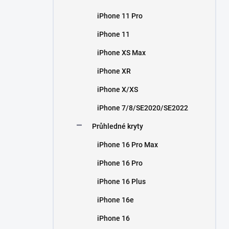
iPhone 11 Pro
iPhone 11
iPhone XS Max
iPhone XR
iPhone X/XS
iPhone 7/8/SE2020/SE2022
Průhledné kryty
iPhone 16 Pro Max
iPhone 16 Pro
iPhone 16 Plus
iPhone 16e
iPhone 16