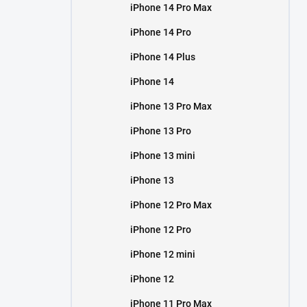
iPhone 14 Pro Max
iPhone 14 Pro
iPhone 14 Plus
iPhone 14
iPhone 13 Pro Max
iPhone 13 Pro
iPhone 13 mini
iPhone 13
iPhone 12 Pro Max
iPhone 12 Pro
iPhone 12 mini
iPhone 12
iPhone 11 Pro Max