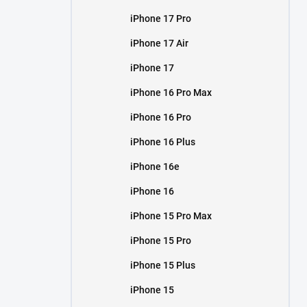
iPhone 17 Pro
iPhone 17 Air
iPhone 17
iPhone 16 Pro Max
iPhone 16 Pro
iPhone 16 Plus
iPhone 16e
iPhone 16
iPhone 15 Pro Max
iPhone 15 Pro
iPhone 15 Plus
iPhone 15