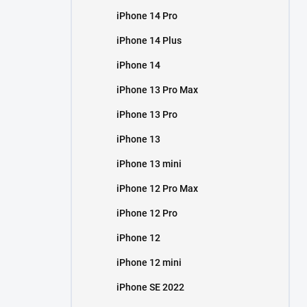
iPhone 14 Pro
iPhone 14 Plus
iPhone 14
iPhone 13 Pro Max
iPhone 13 Pro
iPhone 13
iPhone 13 mini
iPhone 12 Pro Max
iPhone 12 Pro
iPhone 12
iPhone 12 mini
iPhone SE 2022